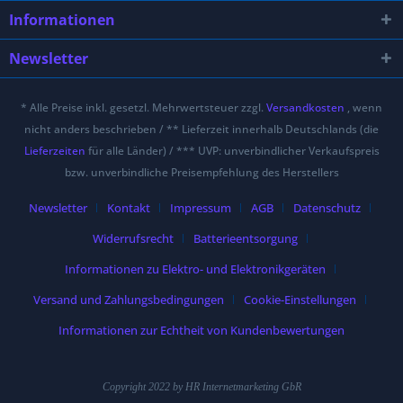
Informationen
Newsletter
* Alle Preise inkl. gesetzl. Mehrwertsteuer zzgl.
Versandkosten
, wenn
nicht anders beschrieben / ** Lieferzeit innerhalb Deutschlands (die
Lieferzeiten
für alle Länder) / *** UVP: unverbindlicher Verkaufspreis
bzw. unverbindliche Preisempfehlung des Herstellers
Newsletter
Kontakt
Impressum
AGB
Datenschutz
Widerrufsrecht
Batterieentsorgung
Informationen zu Elektro- und Elektronikgeräten
Versand und Zahlungsbedingungen
Cookie-Einstellungen
Informationen zur Echtheit von Kundenbewertungen
Copyright 2022 by HR Internetmarketing GbR