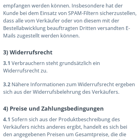
empfangen werden können. Insbesondere hat der
Kunde bei dem Einsatz von SPAM-Filtern sicherzustellen,
dass alle vom Verkäufer oder von diesem mit der
Bestellabwicklung beauftragten Dritten versandten E-
Mails zugestellt werden können.
3) Widerrufsrecht
3.1
Verbrauchern steht grundsätzlich ein
Widerrufsrecht zu.
3.2
Nähere Informationen zum Widerrufsrecht ergeben
sich aus der Widerrufsbelehrung des Verkäufers.
4) Preise und Zahlungsbedingungen
4.1
Sofern sich aus der Produktbeschreibung des
Verkäufers nichts anderes ergibt, handelt es sich bei
den angegebenen Preisen um Gesamtpreise, die die