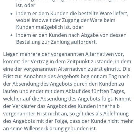
ist, oder
indem er dem Kunden die bestellte Ware liefert,
wobei insoweit der Zugang der Ware beim
Kunden maßgeblich ist, oder
indem er den Kunden nach Abgabe von dessen
Bestellung zur Zahlung auffordert.
Liegen mehrere der vorgenannten Alternativen vor,
kommt der Vertrag in dem Zeitpunkt zustande, in dem
eine der vorgenannten Alternativen zuerst eintritt. Die
Frist zur Annahme des Angebots beginnt am Tag nach
der Absendung des Angebots durch den Kunden zu
laufen und endet mit dem Ablauf des fünften Tages,
welcher auf die Absendung des Angebots folgt. Nimmt
der Verkäufer das Angebot des Kunden innerhalb
vorgenannter Frist nicht an, so gilt dies als Ablehnung
des Angebots mit der Folge, dass der Kunde nicht mehr
an seine Willenserklärung gebunden ist.