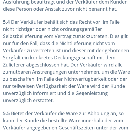
Ausführung beauftragt und der Verkäufer dem Kunden
diese Person oder Anstalt zuvor nicht benannt hat.
5.4
Der Verkäufer behält sich das Recht vor, im Falle
nicht richtiger oder nicht ordnungsgemäßer
Selbstbelieferung vom Vertrag zurückzutreten. Dies gilt
nur für den Fall, dass die Nichtlieferung nicht vom
Verkäufer zu vertreten ist und dieser mit der gebotenen
Sorgfalt ein konkretes Deckungsgeschäft mit dem
Zulieferer abgeschlossen hat. Der Verkäufer wird alle
zumutbaren Anstrengungen unternehmen, um die Ware
zu beschaffen. Im Falle der Nichtverfügbarkeit oder der
nur teilweisen Verfügbarkeit der Ware wird der Kunde
unverzüglich informiert und die Gegenleistung
unverzüglich erstattet.
5.5
Bietet der Verkäufer die Ware zur Abholung an, so
kann der Kunde die bestellte Ware innerhalb der vom
Verkäufer angegebenen Geschäftszeiten unter der vom