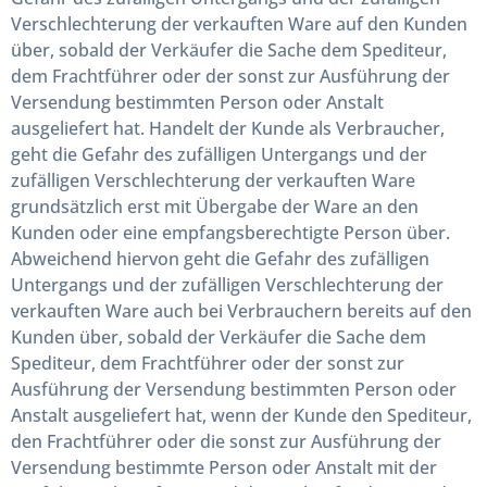
Verschlechterung der verkauften Ware auf den Kunden
über, sobald der Verkäufer die Sache dem Spediteur,
dem Frachtführer oder der sonst zur Ausführung der
Versendung bestimmten Person oder Anstalt
ausgeliefert hat. Handelt der Kunde als Verbraucher,
geht die Gefahr des zufälligen Untergangs und der
zufälligen Verschlechterung der verkauften Ware
grundsätzlich erst mit Übergabe der Ware an den
Kunden oder eine empfangsberechtigte Person über.
Abweichend hiervon geht die Gefahr des zufälligen
Untergangs und der zufälligen Verschlechterung der
verkauften Ware auch bei Verbrauchern bereits auf den
Kunden über, sobald der Verkäufer die Sache dem
Spediteur, dem Frachtführer oder der sonst zur
Ausführung der Versendung bestimmten Person oder
Anstalt ausgeliefert hat, wenn der Kunde den Spediteur,
den Frachtführer oder die sonst zur Ausführung der
Versendung bestimmte Person oder Anstalt mit der