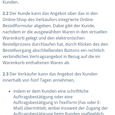
Kunden.
2.2
Der Kunde kann das Angebot über das in den
Online-Shop des Verkäufers integrierte Online-
Bestellformular abgeben. Dabei gibt der Kunde,
nachdem er die ausgewählten Waren in den virtuellen
Warenkorb gelegt und den elektronischen
Bestellprozess durchlaufen hat, durch Klicken des den
Bestellvorgang abschließenden Buttons ein rechtlich
verbindliches Vertragsangebot in Bezug auf die im
Warenkorb enthaltenen Waren ab.
2.3
Der Verkäufer kann das Angebot des Kunden
innerhalb von fünf Tagen annehmen,
indem er dem Kunden eine schriftliche
Auftragsbestätigung oder eine
Auftragsbestätigung in Textform (Fax oder E-
Mail) übermittelt, wobei insoweit der Zugang der
Auftragsbestätigung beim Kunden maßgeblich