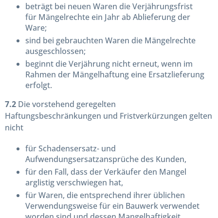
beträgt bei neuen Waren die Verjährungsfrist
für Mängelrechte ein Jahr ab Ablieferung der
Ware;
sind bei gebrauchten Waren die Mängelrechte
ausgeschlossen;
beginnt die Verjährung nicht erneut, wenn im
Rahmen der Mängelhaftung eine Ersatzlieferung
erfolgt.
7.2
Die vorstehend geregelten
Haftungsbeschränkungen und Fristverkürzungen gelten
nicht
für Schadensersatz- und
Aufwendungsersatzansprüche des Kunden,
für den Fall, dass der Verkäufer den Mangel
arglistig verschwiegen hat,
für Waren, die entsprechend ihrer üblichen
Verwendungsweise für ein Bauwerk verwendet
worden sind und dessen Mangelhaftigkeit