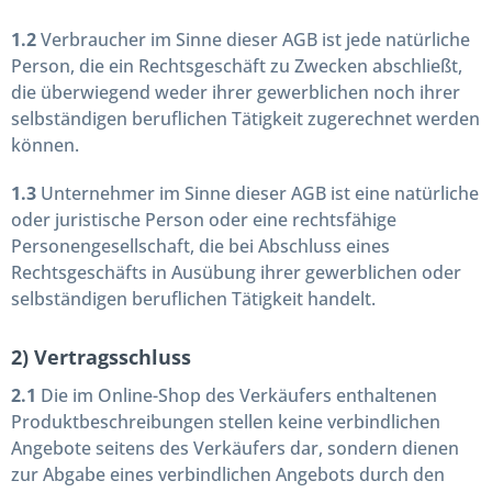
1.2
Verbraucher im Sinne dieser AGB ist jede natürliche
Person, die ein Rechtsgeschäft zu Zwecken abschließt,
die überwiegend weder ihrer gewerblichen noch ihrer
selbständigen beruflichen Tätigkeit zugerechnet werden
können.
1.3
Unternehmer im Sinne dieser AGB ist eine natürliche
oder juristische Person oder eine rechtsfähige
Personengesellschaft, die bei Abschluss eines
Rechtsgeschäfts in Ausübung ihrer gewerblichen oder
selbständigen beruflichen Tätigkeit handelt.
2) Vertragsschluss
2.1
Die im Online-Shop des Verkäufers enthaltenen
Produktbeschreibungen stellen keine verbindlichen
Angebote seitens des Verkäufers dar, sondern dienen
zur Abgabe eines verbindlichen Angebots durch den