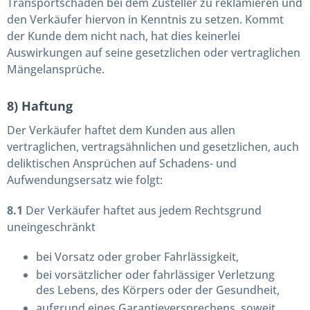
Transportschäden bei dem Zusteller zu reklamieren und
den Verkäufer hiervon in Kenntnis zu setzen. Kommt
der Kunde dem nicht nach, hat dies keinerlei
Auswirkungen auf seine gesetzlichen oder vertraglichen
Mängelansprüche.
8) Haftung
Der Verkäufer haftet dem Kunden aus allen
vertraglichen, vertragsähnlichen und gesetzlichen, auch
deliktischen Ansprüchen auf Schadens- und
Aufwendungsersatz wie folgt:
8.1
Der Verkäufer haftet aus jedem Rechtsgrund
uneingeschränkt
bei Vorsatz oder grober Fahrlässigkeit,
bei vorsätzlicher oder fahrlässiger Verletzung
des Lebens, des Körpers oder der Gesundheit,
aufgrund eines Garantieversprechens, soweit