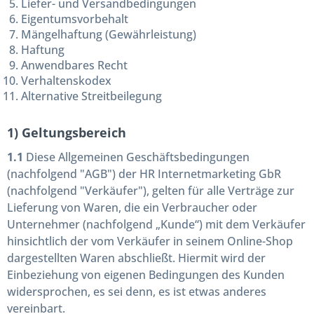
Liefer- und Versandbedingungen
Eigentumsvorbehalt
Mängelhaftung (Gewährleistung)
Haftung
Anwendbares Recht
Verhaltenskodex
Alternative Streitbeilegung
1) Geltungsbereich
1.1
Diese Allgemeinen Geschäftsbedingungen
(nachfolgend "AGB") der HR Internetmarketing GbR
(nachfolgend "Verkäufer"), gelten für alle Verträge zur
Lieferung von Waren, die ein Verbraucher oder
Unternehmer (nachfolgend „Kunde“) mit dem Verkäufer
hinsichtlich der vom Verkäufer in seinem Online-Shop
dargestellten Waren abschließt. Hiermit wird der
Einbeziehung von eigenen Bedingungen des Kunden
widersprochen, es sei denn, es ist etwas anderes
vereinbart.