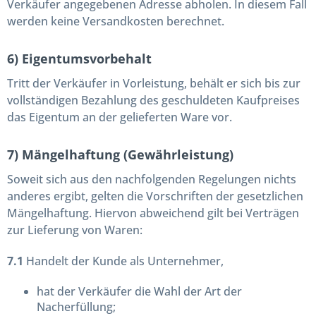
Verkäufer angegebenen Adresse abholen. In diesem Fall
werden keine Versandkosten berechnet.
6) Eigentumsvorbehalt
Tritt der Verkäufer in Vorleistung, behält er sich bis zur
vollständigen Bezahlung des geschuldeten Kaufpreises
das Eigentum an der gelieferten Ware vor.
7) Mängelhaftung (Gewährleistung)
Soweit sich aus den nachfolgenden Regelungen nichts
anderes ergibt, gelten die Vorschriften der gesetzlichen
Mängelhaftung. Hiervon abweichend gilt bei Verträgen
zur Lieferung von Waren:
7.1
Handelt der Kunde als Unternehmer,
hat der Verkäufer die Wahl der Art der
Nacherfüllung;