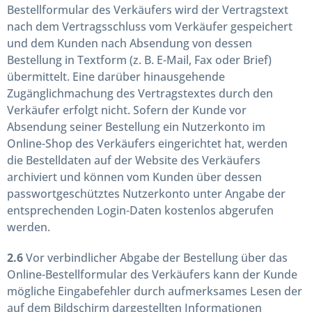
Bestellformular des Verkäufers wird der Vertragstext
nach dem Vertragsschluss vom Verkäufer gespeichert
und dem Kunden nach Absendung von dessen
Bestellung in Textform (z. B. E-Mail, Fax oder Brief)
übermittelt. Eine darüber hinausgehende
Zugänglichmachung des Vertragstextes durch den
Verkäufer erfolgt nicht. Sofern der Kunde vor
Absendung seiner Bestellung ein Nutzerkonto im
Online-Shop des Verkäufers eingerichtet hat, werden
die Bestelldaten auf der Website des Verkäufers
archiviert und können vom Kunden über dessen
passwortgeschütztes Nutzerkonto unter Angabe der
entsprechenden Login-Daten kostenlos abgerufen
werden.
2.6
Vor verbindlicher Abgabe der Bestellung über das
Online-Bestellformular des Verkäufers kann der Kunde
mögliche Eingabefehler durch aufmerksames Lesen der
auf dem Bildschirm dargestellten Informationen