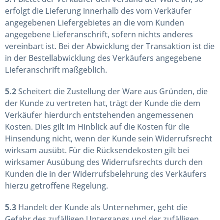
erfolgt die Lieferung innerhalb des vom Verkäufer
angegebenen Liefergebietes an die vom Kunden
angegebene Lieferanschrift, sofern nichts anderes
vereinbart ist. Bei der Abwicklung der Transaktion ist die
in der Bestellabwicklung des Verkäufers angegebene
Lieferanschrift maßgeblich.
5.2
Scheitert die Zustellung der Ware aus Gründen, die
der Kunde zu vertreten hat, trägt der Kunde die dem
Verkäufer hierdurch entstehenden angemessenen
Kosten. Dies gilt im Hinblick auf die Kosten für die
Hinsendung nicht, wenn der Kunde sein Widerrufsrecht
wirksam ausübt. Für die Rücksendekosten gilt bei
wirksamer Ausübung des Widerrufsrechts durch den
Kunden die in der Widerrufsbelehrung des Verkäufers
hierzu getroffene Regelung.
5.3
Handelt der Kunde als Unternehmer, geht die
Gefahr des zufälligen Untergangs und der zufälligen