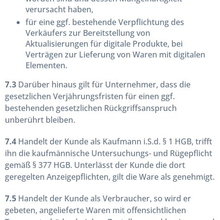
verursacht haben,
für eine ggf. bestehende Verpflichtung des
Verkäufers zur Bereitstellung von
Aktualisierungen für digitale Produkte, bei
Verträgen zur Lieferung von Waren mit digitalen
Elementen.
7.3
Darüber hinaus gilt für Unternehmer, dass die
gesetzlichen Verjährungsfristen für einen ggf.
bestehenden gesetzlichen Rückgriffsanspruch
unberührt bleiben.
7.4
Handelt der Kunde als Kaufmann i.S.d. § 1 HGB, trifft
ihn die kaufmännische Untersuchungs- und Rügepflicht
gemäß § 377 HGB. Unterlässt der Kunde die dort
geregelten Anzeigepflichten, gilt die Ware als genehmigt.
7.5
Handelt der Kunde als Verbraucher, so wird er
gebeten, angelieferte Waren mit offensichtlichen