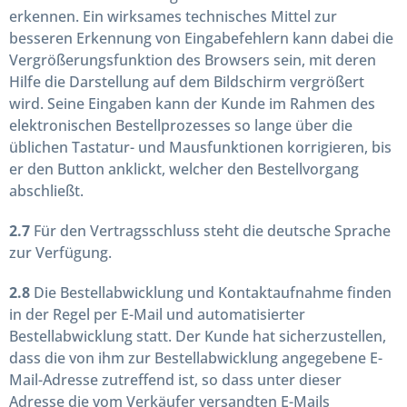
erkennen. Ein wirksames technisches Mittel zur
besseren Erkennung von Eingabefehlern kann dabei die
Vergrößerungsfunktion des Browsers sein, mit deren
Hilfe die Darstellung auf dem Bildschirm vergrößert
wird. Seine Eingaben kann der Kunde im Rahmen des
elektronischen Bestellprozesses so lange über die
üblichen Tastatur- und Mausfunktionen korrigieren, bis
er den Button anklickt, welcher den Bestellvorgang
abschließt.
2.7
Für den Vertragsschluss steht die deutsche Sprache
zur Verfügung.
2.8
Die Bestellabwicklung und Kontaktaufnahme finden
in der Regel per E-Mail und automatisierter
Bestellabwicklung statt. Der Kunde hat sicherzustellen,
dass die von ihm zur Bestellabwicklung angegebene E-
Mail-Adresse zutreffend ist, so dass unter dieser
Adresse die vom Verkäufer versandten E-Mails