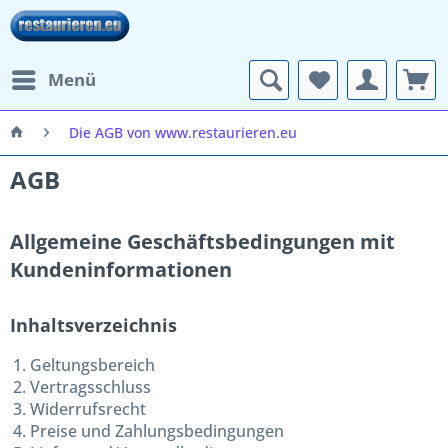
Menü
Die AGB von www.restaurieren.eu
AGB
Allgemeine Geschäftsbedingungen mit
Kundeninformationen
Inhaltsverzeichnis
Geltungsbereich
Vertragsschluss
Widerrufsrecht
Preise und Zahlungsbedingungen