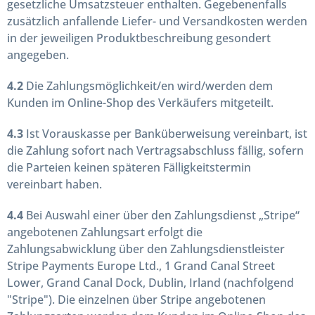
gesetzliche Umsatzsteuer enthalten. Gegebenenfalls
zusätzlich anfallende Liefer- und Versandkosten werden
in der jeweiligen Produktbeschreibung gesondert
angegeben.
4.2
Die Zahlungsmöglichkeit/en wird/werden dem
Kunden im Online-Shop des Verkäufers mitgeteilt.
4.3
Ist Vorauskasse per Banküberweisung vereinbart, ist
die Zahlung sofort nach Vertragsabschluss fällig, sofern
die Parteien keinen späteren Fälligkeitstermin
vereinbart haben.
4.4
Bei Auswahl einer über den Zahlungsdienst „Stripe“
angebotenen Zahlungsart erfolgt die
Zahlungsabwicklung über den Zahlungsdienstleister
Stripe Payments Europe Ltd., 1 Grand Canal Street
Lower, Grand Canal Dock, Dublin, Irland (nachfolgend
"Stripe"). Die einzelnen über Stripe angebotenen