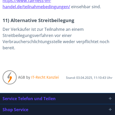
https://www.fairness-im-
handel.de/teilnahmebedingungen/
einsehbar sind.
11) Alternative Streitbeilegung
Der Verkäufer ist zur Teilnahme an einem
Streitbeilegungsverfahren vor einer
Verbraucherschlichtungsstelle weder verpflichtet noch
bereit.
Stand: 03.04.2025, 11:10:43 Uhr
Service Telefon und Teilen
Shop Service