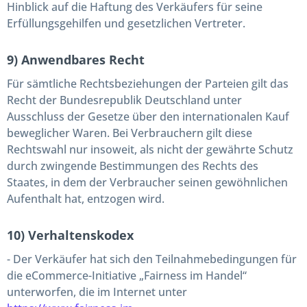
Hinblick auf die Haftung des Verkäufers für seine
Erfüllungsgehilfen und gesetzlichen Vertreter.
9) Anwendbares Recht
Für sämtliche Rechtsbeziehungen der Parteien gilt das
Recht der Bundesrepublik Deutschland unter
Ausschluss der Gesetze über den internationalen Kauf
beweglicher Waren. Bei Verbrauchern gilt diese
Rechtswahl nur insoweit, als nicht der gewährte Schutz
durch zwingende Bestimmungen des Rechts des
Staates, in dem der Verbraucher seinen gewöhnlichen
Aufenthalt hat, entzogen wird.
10) Verhaltenskodex
- Der Verkäufer hat sich den Teilnahmebedingungen für
die eCommerce-Initiative „Fairness im Handel“
unterworfen, die im Internet unter