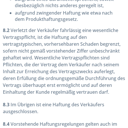
diesbezüglich nichts anderes geregelt ist,
aufgrund zwingender Haftung wie etwa nach
dem Produkthaftungsgesetz.
8.2
Verletzt der Verkäufer fahrlässig eine wesentliche
Vertragspflicht, ist die Haftung auf den
vertragstypischen, vorhersehbaren Schaden begrenzt,
sofern nicht gemäß vorstehender Ziffer unbeschränkt
gehaftet wird. Wesentliche Vertragspflichten sind
Pflichten, die der Vertrag dem Verkäufer nach seinem
Inhalt zur Erreichung des Vertragszwecks auferlegt,
deren Erfüllung die ordnungsgemäße Durchführung des
Vertrags überhaupt erst ermöglicht und auf deren
Einhaltung der Kunde regelmäßig vertrauen darf.
8.3
Im Übrigen ist eine Haftung des Verkäufers
ausgeschlossen.
8.4
Vorstehende Haftungsregelungen gelten auch im