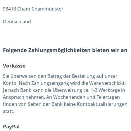
93413 Cham-Chammünster
Deutschland
Folgende Zahlungsmöglichkeiten bieten wir an
Vorkasse
Sie überweisen den Betrag der Bestellung auf unser
Konto. Nach Zahlungseingang wird die Ware verschickt.
Je nach Bank kann die Überweisung ca. 1-3 Werktage in
Anspruch nehmen. An Wochenenden und Feiertagen
finden von Seiten der Bank keine Kontoaktualisierungen
statt.
PayPal