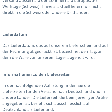
Versand ausserhalb der EU innerhalb Europas: 3-8
Werktage (Schweiz) Hinweis: aktuell liefern wir nicht
direkt in die Schweiz oder andere Drittländer.
Lieferdatum
Das Lieferdatum, das auf unserem Lieferschein und auf
der Rechnung abgedruckt ist, bezeichnet den Tag, an
dem die Ware von unserem Lager abgeholt wird.
Informationen zu den Lieferzeiten
In der nachfolgenden Auflistung finden Sie die
Lieferzeiten für den Versand nach Deutschland und in
andere Länder. Die Lieferzeit, die beim jeweiligen Artikel
angegeben ist, bezieht sich ausschliesslich auf
Deutschland als Lieferland.