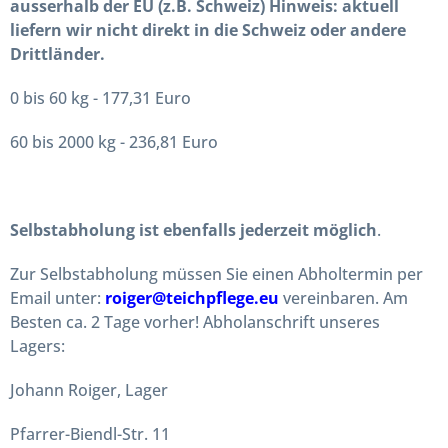
ausserhalb der EU (z.B. Schweiz) Hinweis: aktuell
liefern wir nicht direkt in die Schweiz oder andere
Drittländer.
0 bis 60 kg - 177,31 Euro
60 bis 2000 kg - 236,81 Euro
Selbstabholung ist ebenfalls jederzeit möglich
.
Zur Selbstabholung müssen Sie einen Abholtermin per
Email unter:
roiger@teichpflege.eu
vereinbaren. Am
Besten ca. 2 Tage vorher! Abholanschrift unseres
Lagers:
Johann Roiger, Lager
Pfarrer-Biendl-Str. 11