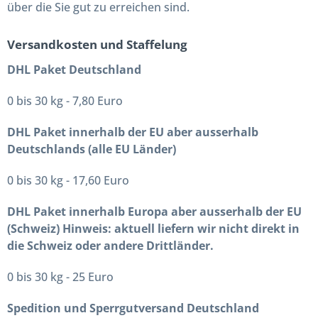
über die Sie gut zu erreichen sind.
Versandkosten und Staffelung
DHL Paket Deutschland
0 bis 30 kg - 7,80 Euro
DHL Paket innerhalb der EU aber ausserhalb
Deutschlands (alle EU Länder)
0 bis 30 kg - 17,60 Euro
DHL Paket innerhalb Europa aber ausserhalb der EU
(Schweiz) Hinweis: aktuell liefern wir nicht direkt in
die Schweiz oder andere Drittländer.
0 bis 30 kg - 25 Euro
Spedition und Sperrgutversand Deutschland