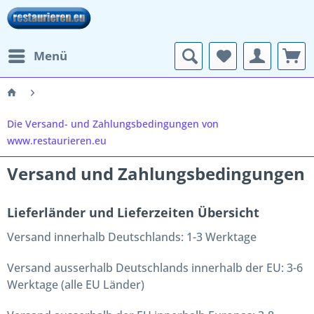
Menü
Die Versand- und Zahlungsbedingungen von
www.restaurieren.eu
Versand und Zahlungsbedingungen
Lieferländer und Lieferzeiten Übersicht
Versand innerhalb Deutschlands: 1-3 Werktage
Versand ausserhalb Deutschlands innerhalb der EU: 3-6
Werktage (alle EU Länder)