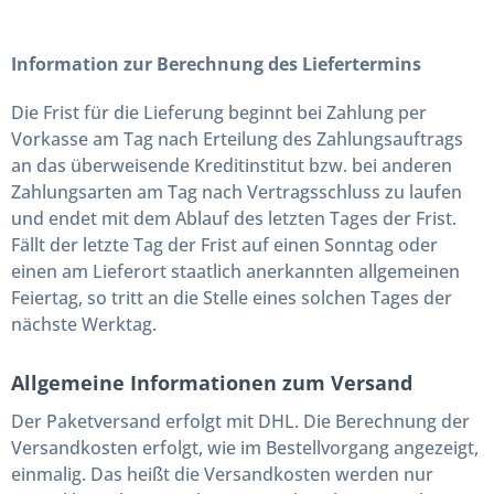
Information zur Berechnung des Liefertermins
Die Frist für die Lieferung beginnt bei Zahlung per
Vorkasse am Tag nach Erteilung des Zahlungsauftrags
an das überweisende Kreditinstitut bzw. bei anderen
Zahlungsarten am Tag nach Vertragsschluss zu laufen
und endet mit dem Ablauf des letzten Tages der Frist.
Fällt der letzte Tag der Frist auf einen Sonntag oder
einen am Lieferort staatlich anerkannten allgemeinen
Feiertag, so tritt an die Stelle eines solchen Tages der
nächste Werktag.
Allgemeine Informationen zum Versand
Der Paketversand erfolgt mit DHL. Die Berechnung der
Versandkosten erfolgt, wie im Bestellvorgang angezeigt,
einmalig. Das heißt die Versandkosten werden nur