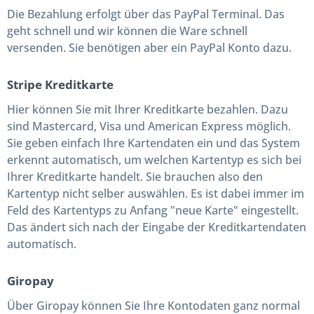
Die Bezahlung erfolgt über das PayPal Terminal. Das
geht schnell und wir können die Ware schnell
versenden. Sie benötigen aber ein PayPal Konto dazu.
Stripe Kreditkarte
Hier können Sie mit Ihrer Kreditkarte bezahlen. Dazu
sind Mastercard, Visa und American Express möglich.
Sie geben einfach Ihre Kartendaten ein und das System
erkennt automatisch, um welchen Kartentyp es sich bei
Ihrer Kreditkarte handelt. Sie brauchen also den
Kartentyp nicht selber auswählen. Es ist dabei immer im
Feld des Kartentyps zu Anfang "neue Karte" eingestellt.
Das ändert sich nach der Eingabe der Kreditkartendaten
automatisch.
Giropay
Über Giropay können Sie Ihre Kontodaten ganz normal