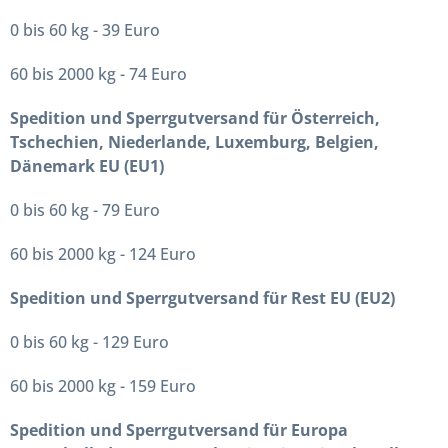
0 bis 60 kg - 39 Euro
60 bis 2000 kg - 74 Euro
Spedition und Sperrgutversand für Österreich,
Tschechien, Niederlande, Luxemburg, Belgien,
Dänemark EU (EU1)
0 bis 60 kg - 79 Euro
60 bis 2000 kg - 124 Euro
Spedition und Sperrgutversand für Rest EU (EU2)
0 bis 60 kg - 129 Euro
60 bis 2000 kg - 159 Euro
Spedition und Sperrgutversand für Europa