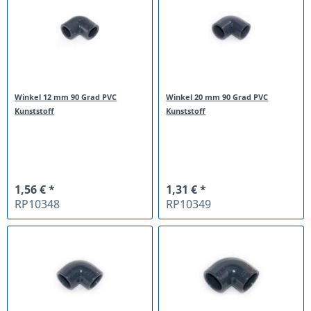
Winkel 12 mm 90 Grad PVC
Winkel 20 mm 90 Grad PVC
Kunststoff
Kunststoff
1,56 € *
1,31 € *
RP10348
RP10349