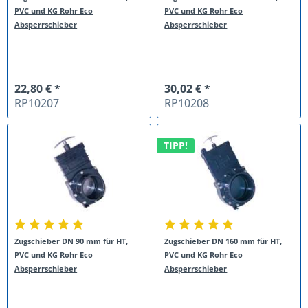
PVC und KG Rohr Eco
PVC und KG Rohr Eco
Absperrschieber
Absperrschieber
22,80 € *
30,02 € *
RP10207
RP10208
TIPP!
Zugschieber DN 90 mm für HT,
Zugschieber DN 160 mm für HT,
PVC und KG Rohr Eco
PVC und KG Rohr Eco
Absperrschieber
Absperrschieber