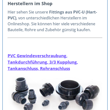
Herstellern im Shop
Hier sehen Sie unsere
Fittings aus PVC-U (Hart-
PVC)
, von unterschiedlichen Herstellern im
Onlineshop. Sie können hier viele verschiedene
Bauteile, Rohre und Zubehör günstig kaufen.
PVC Gewindeverschraubung,
Tankdurchführung, 3/3 Kupplung,
Tankanschluss, Rohranschluss