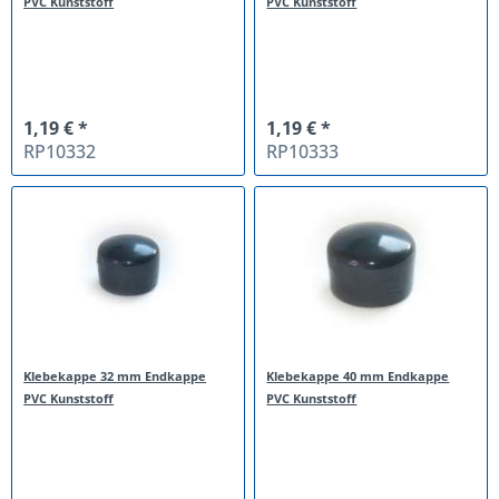
PVC Kunststoff
PVC Kunststoff
1,19 € *
1,19 € *
RP10332
RP10333
Klebekappe 32 mm Endkappe
Klebekappe 40 mm Endkappe
PVC Kunststoff
PVC Kunststoff