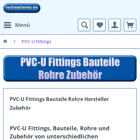
Menü
PVC-U Fittings
PVC-U Fittings Bauteile Rohre Hersteller
Zubehör
PVC-U Fittings, Bauteile, Rohre und
Zubehör von unterschiedlichen