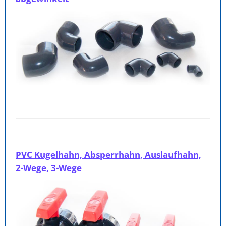
PVC Kugelhahn, Absperrhahn, Auslaufhahn,
2-Wege, 3-Wege