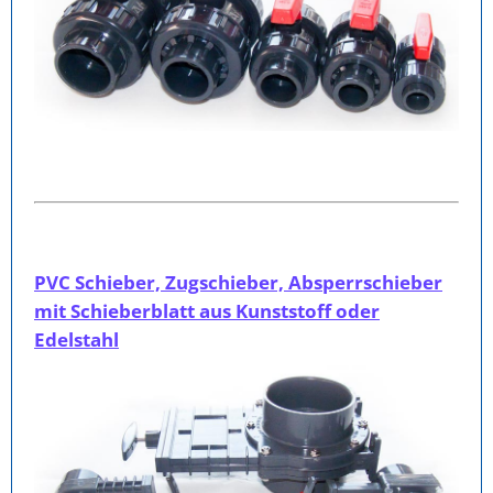
PVC Schieber, Zugschieber, Absperrschieber
mit Schieberblatt aus Kunststoff oder
Edelstahl