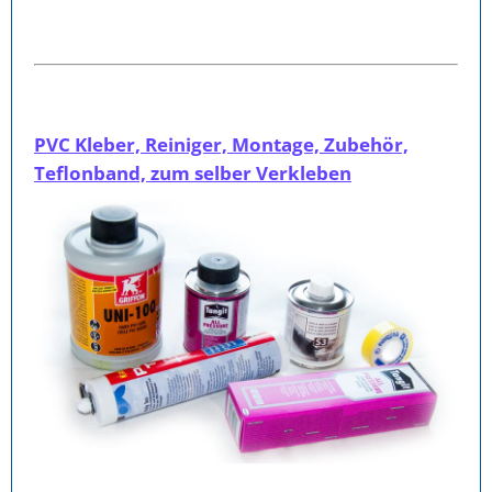
PVC Kleber, Reiniger, Montage, Zubehör,
Teflonband, zum selber Verkleben