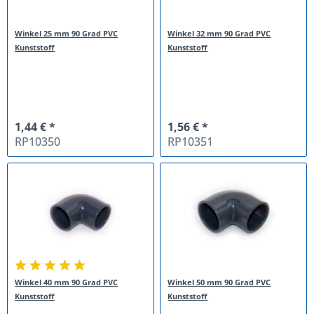
Winkel 25 mm 90 Grad PVC
Winkel 32 mm 90 Grad PVC
Kunststoff
Kunststoff
1,44 € *
1,56 € *
RP10350
RP10351
Winkel 40 mm 90 Grad PVC
Winkel 50 mm 90 Grad PVC
Kunststoff
Kunststoff