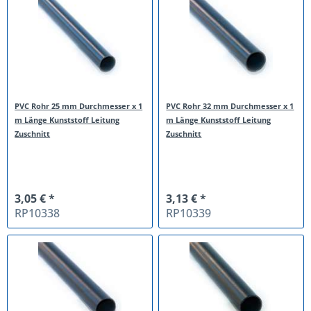
PVC Rohr 25 mm Durchmesser x 1
PVC Rohr 32 mm Durchmesser x 1
m Länge Kunststoff Leitung
m Länge Kunststoff Leitung
Zuschnitt
Zuschnitt
3,05 € *
3,13 € *
RP10338
RP10339