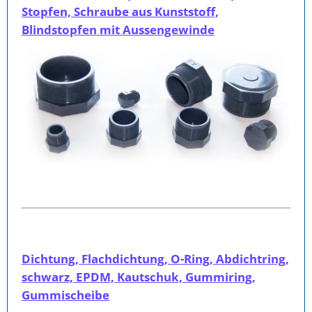
Stopfen, Schraube aus Kunststoff,
Blindstopfen mit Aussengewinde
Dichtung, Flachdichtung, O-Ring, Abdichtring,
schwarz, EPDM, Kautschuk, Gummiring,
Gummischeibe