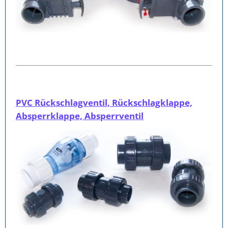
PVC Rückschlagventil, Rückschlagklappe,
Absperrklappe, Absperrventil