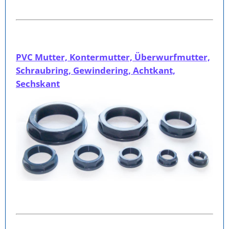
PVC Mutter, Kontermutter, Überwurfmutter,
Schraubring, Gewindering, Achtkant,
Sechskant