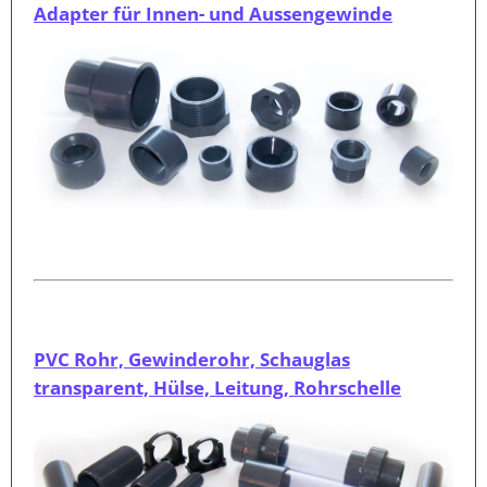
Adapter für Innen- und Aussengewinde
PVC Rohr, Gewinderohr, Schauglas
transparent, Hülse, Leitung, Rohrschelle