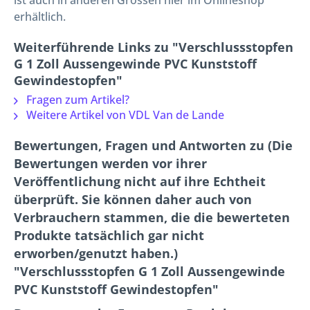
ist auch in anderen Grössen hier im Onlineshop
erhältlich.
Weiterführende Links zu "Verschlussstopfen
G 1 Zoll Aussengewinde PVC Kunststoff
Gewindestopfen"
Fragen zum Artikel?
Weitere Artikel von VDL Van de Lande
Bewertungen, Fragen und Antworten zu (Die
Bewertungen werden vor ihrer
Veröffentlichung nicht auf ihre Echtheit
überprüft. Sie können daher auch von
Verbrauchern stammen, die die bewerteten
Produkte tatsächlich gar nicht
erworben/genutzt haben.)
"Verschlussstopfen G 1 Zoll Aussengewinde
PVC Kunststoff Gewindestopfen"