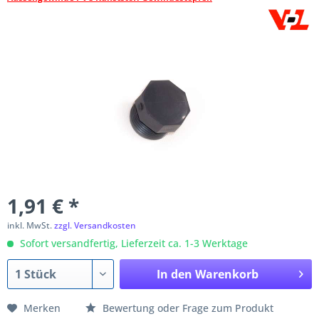
1,91 € *
inkl. MwSt.
zzgl. Versandkosten
Sofort versandfertig, Lieferzeit ca. 1-3 Werktage
In den
Warenkorb
Merken
Bewertung oder Frage zum Produkt