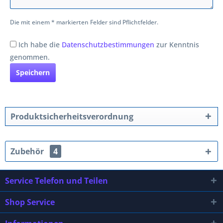
Die mit einem * markierten Felder sind Pflichtfelder.
Ich habe die
Datenschutzbestimmungen
zur Kenntnis
genommen.
Speichern
Produktsicherheitsverordnung
Zubehör
4
Service Telefon und Teilen
Shop Service