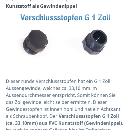
Kunststoff als Gewindenippel
Dieser runde Verschlussstopfen hat ein G 1 Zoll
Aussengewinde, welches ca. 33,10 mm im
Aussendurchmesser entspricht. Somit können Sie
das Zollgewinde leicht selber ermitteln. Dieser
Gewindestopfen ist innen hohl und hat ein Achtkant
als Schraubenkopf. Der
Verschlussstopfen G 1 Zoll
(ca. 33,10mm) aus PVC Kunststoff (Gewindenippel)
,