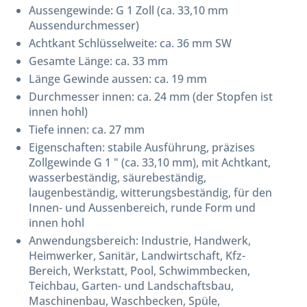
Aussengewinde: G 1 Zoll (ca. 33,10 mm
Aussendurchmesser)
Achtkant Schlüsselweite: ca. 36 mm SW
Gesamte Länge: ca. 33 mm
Länge Gewinde aussen: ca. 19 mm
Durchmesser innen: ca. 24 mm (der Stopfen ist
innen hohl)
Tiefe innen: ca. 27 mm
Eigenschaften: stabile Ausführung, präzises
Zollgewinde G 1 " (ca. 33,10 mm), mit Achtkant,
wasserbeständig, säurebeständig,
laugenbeständig, witterungsbeständig, für den
Innen- und Aussenbereich, runde Form und
innen hohl
Anwendungsbereich: Industrie, Handwerk,
Heimwerker, Sanitär, Landwirtschaft, Kfz-
Bereich, Werkstatt, Pool, Schwimmbecken,
Teichbau, Garten- und Landschaftsbau,
Maschinenbau, Waschbecken, Spüle,