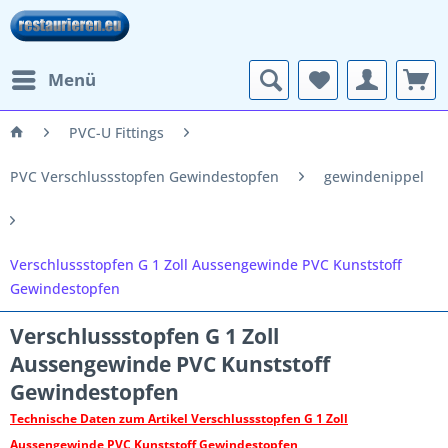
Menü
PVC-U Fittings
PVC Verschlussstopfen Gewindestopfen
gewindenippel
Verschlussstopfen G 1 Zoll Aussengewinde PVC Kunststoff
Gewindestopfen
Verschlussstopfen G 1 Zoll
Aussengewinde PVC Kunststoff
Gewindestopfen
Technische Daten zum Artikel Verschlussstopfen G 1 Zoll
Aussengewinde PVC Kunststoff Gewindestopfen