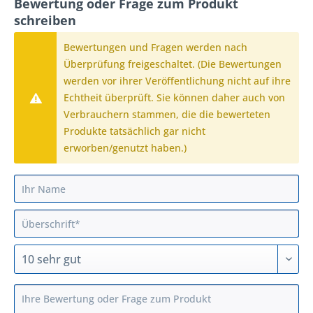
Bewertung oder Frage zum Produkt
schreiben
Bewertungen und Fragen werden nach
Überprüfung freigeschaltet. (Die Bewertungen
werden vor ihrer Veröffentlichung nicht auf ihre
Echtheit überprüft. Sie können daher auch von
Verbrauchern stammen, die die bewerteten
Produkte tatsächlich gar nicht
erworben/genutzt haben.)