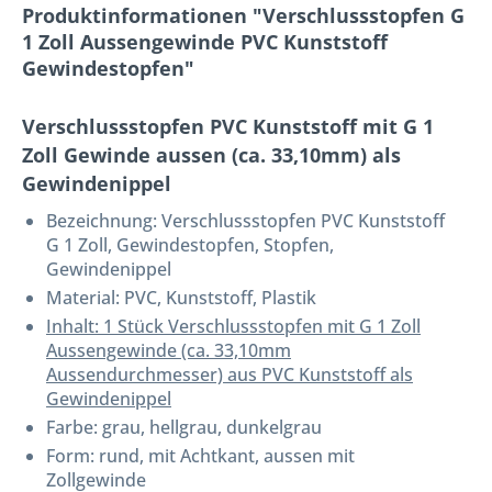
Produktinformationen "Verschlussstopfen G
1 Zoll Aussengewinde PVC Kunststoff
Gewindestopfen"
Verschlussstopfen PVC Kunststoff mit G 1
Zoll Gewinde aussen (ca. 33,10mm) als
Gewindenippel
Bezeichnung:
Verschlussstopfen PVC Kunststoff
G 1 Zoll, Gewindestopfen, Stopfen,
Gewindenippel
Material: PVC, Kunststoff, Plastik
Inhalt: 1 Stück Verschlussstopfen mit G 1 Zoll
Aussengewinde (ca. 33,10mm
Aussendurchmesser) aus PVC Kunststoff als
Gewindenippel
Farbe: grau, hellgrau, dunkelgrau
Form: rund, mit Achtkant, aussen mit
Zollgewinde