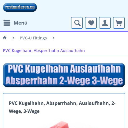
Menü
PVC-U Fittings
PVC Kugelhahn Absperrhahn Auslaufhahn
PVC Kugelhahn, Absperrhahn, Auslaufhahn, 2-
Wege, 3-Wege