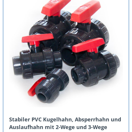
Stabiler PVC Kugelhahn, Absperrhahn und
Auslaufhahn mit 2-Wege und 3-Wege