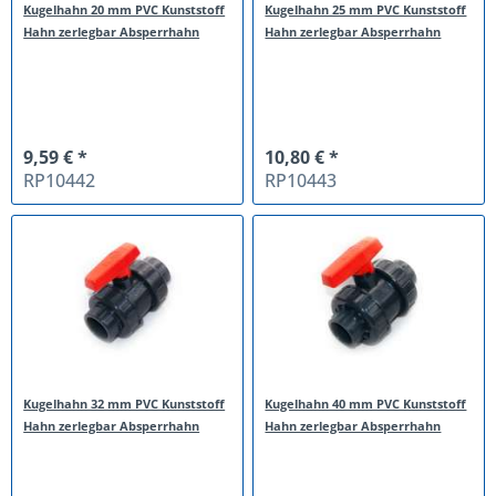
Kugelhahn 20 mm PVC Kunststoff
Kugelhahn 25 mm PVC Kunststoff
Hahn zerlegbar Absperrhahn
Hahn zerlegbar Absperrhahn
9,59 € *
10,80 € *
RP10442
RP10443
Kugelhahn 32 mm PVC Kunststoff
Kugelhahn 40 mm PVC Kunststoff
Hahn zerlegbar Absperrhahn
Hahn zerlegbar Absperrhahn