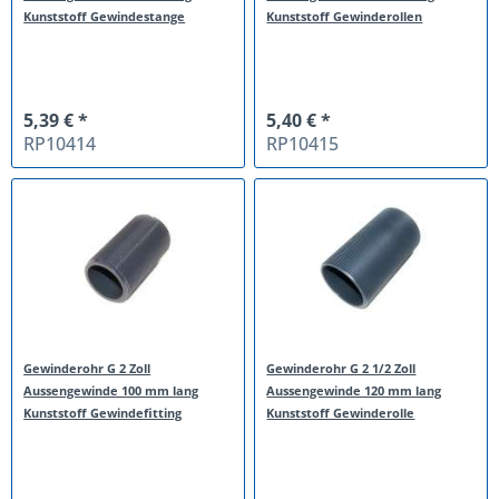
Kunststoff Gewindestange
Kunststoff Gewinderollen
5,39 € *
5,40 € *
RP10414
RP10415
Gewinderohr G 2 Zoll
Gewinderohr G 2 1/2 Zoll
Aussengewinde 100 mm lang
Aussengewinde 120 mm lang
Kunststoff Gewindefitting
Kunststoff Gewinderolle