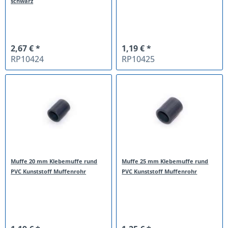
schwarz
2,67 € *
1,19 € *
RP10424
RP10425
Muffe 20 mm Klebemuffe rund
Muffe 25 mm Klebemuffe rund
PVC Kunststoff Muffenrohr
PVC Kunststoff Muffenrohr