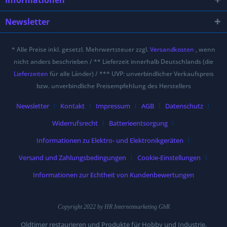
Informationen
Newsletter
* Alle Preise inkl. gesetzl. Mehrwertsteuer zzgl.
Versandkosten
, wenn
nicht anders beschrieben / ** Lieferzeit innerhalb Deutschlands (die
Lieferzeiten
für alle Länder) / *** UVP: unverbindlicher Verkaufspreis
bzw. unverbindliche Preisempfehlung des Herstellers
Newsletter
Kontakt
Impressum
AGB
Datenschutz
Widerrufsrecht
Batterieentsorgung
Informationen zu Elektro- und Elektronikgeräten
Versand und Zahlungsbedingungen
Cookie-Einstellungen
Informationen zur Echtheit von Kundenbewertungen
Copyright 2022 by HR Internetmarketing GbR
Oldtimer restaurieren und Produkte für Hobby und Industrie.