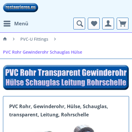
Menü
PVC-U Fittings
PVC Rohr Gewinderohr Schauglas Hülse
PVC Rohr, Gewinderohr, Hülse, Schauglas,
transparent, Leitung, Rohrschelle