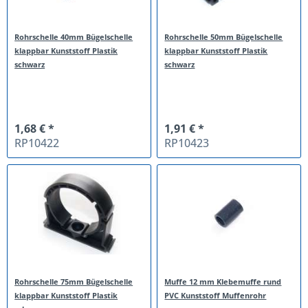
Rohrschelle 40mm Bügelschelle
Rohrschelle 50mm Bügelschelle
klappbar Kunststoff Plastik
klappbar Kunststoff Plastik
schwarz
schwarz
1,68 € *
1,91 € *
RP10422
RP10423
Rohrschelle 75mm Bügelschelle
Muffe 12 mm Klebemuffe rund
klappbar Kunststoff Plastik
PVC Kunststoff Muffenrohr