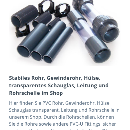
Stabiles Rohr, Gewinderohr, Hülse,
transparentes Schauglas, Leitung und
Rohrschelle im Shop
Hier finden Sie PVC Rohr, Gewinderohr, Hülse,
Schauglas transparent, Leitung und Rohrschelle in
unserem Shop. Durch die Rohrschellen, können
Sie die Rohre sowie andere PVC-U Fittings, sicher