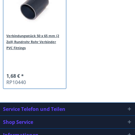
Verbindungsstück 50 x 65 mm (2
Zoll) Rundrohr Rohr Verbinder
PVC Fittings
1,68 € *
RP10440
Service Telefon und Teilen
Shop Service