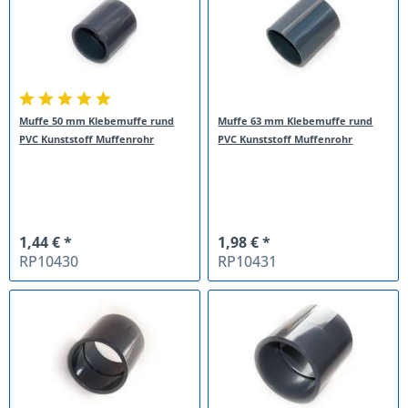
Muffe 50 mm Klebemuffe rund
Muffe 63 mm Klebemuffe rund
PVC Kunststoff Muffenrohr
PVC Kunststoff Muffenrohr
1,44 € *
1,98 € *
RP10430
RP10431