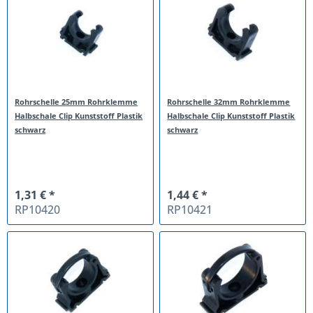
Rohrschelle 25mm Rohrklemme
Rohrschelle 32mm Rohrklemme
Halbschale Clip Kunststoff Plastik
Halbschale Clip Kunststoff Plastik
schwarz
schwarz
1,31 € *
1,44 € *
RP10420
RP10421