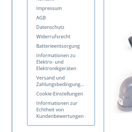
Impressum
AGB
Datenschutz
Widerrufsrecht
Batterieentsorgung
Informationen zu
Elektro- und
Elektronikgeräten
Versand und
Zahlungsbedingungen
Cookie-Einstellungen
Informationen zur
Echtheit von
Kundenbewertungen