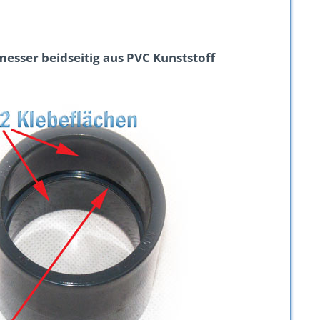
sser beidseitig aus PVC Kunststoff