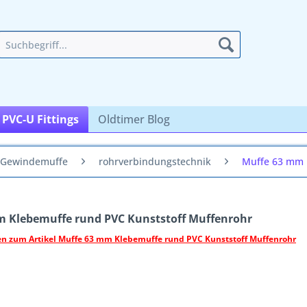
PVC-U Fittings
Oldtimer Blog
 Gewindemuffe
rohrverbindungstechnik
Muffe 63 mm 
m Klebemuffe rund PVC Kunststoff Muffenrohr
en zum Artikel Muffe 63 mm Klebemuffe rund PVC Kunststoff Muffenrohr