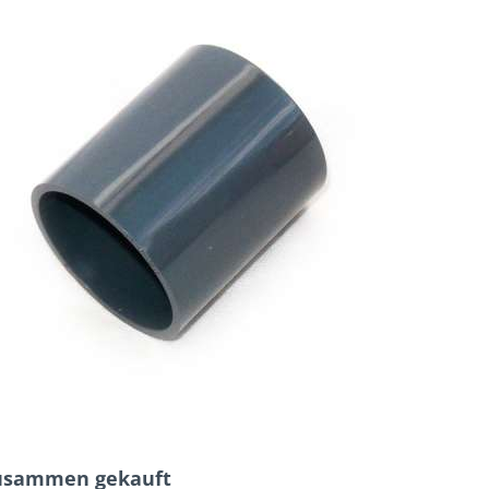
zusammen gekauft