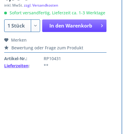
inkl. MwSt.
zzgl. Versandkosten
Sofort versandfertig, Lieferzeit ca. 1-3 Werktage
In den
Warenkorb
Merken
Bewertung oder Frage zum Produkt
Artikel-Nr.:
RP10431
Lieferzeiten
:
**