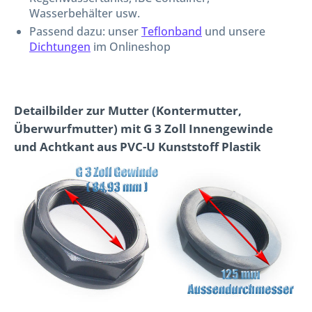
Wasserbehälter usw.
Passend dazu: unser
Teflonband
und unsere
Dichtungen
im Onlineshop
Detailbilder zur Mutter (Kontermutter,
Überwurfmutter) mit G 3 Zoll Innengewinde
und Achtkant aus PVC-U Kunststoff Plastik