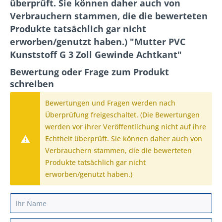
überprüft. Sie können daher auch von
Verbrauchern stammen, die die bewerteten
Produkte tatsächlich gar nicht
erworben/genutzt haben.) "Mutter PVC
Kunststoff G 3 Zoll Gewinde Achtkant"
Bewertung oder Frage zum Produkt
schreiben
Bewertungen und Fragen werden nach
Überprüfung freigeschaltet. (Die Bewertungen
werden vor ihrer Veröffentlichung nicht auf ihre
Echtheit überprüft. Sie können daher auch von
Verbrauchern stammen, die die bewerteten
Produkte tatsächlich gar nicht
erworben/genutzt haben.)