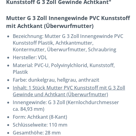
Kunststoff G 3 Zoll Gewinde Achtkant"
Mutter G 3 Zoll Innengewinde PVC Kunststoff
mit Achtkant (Überwurfmutter)
Bezeichnung:
Mutter G 3 Zoll Innengewinde PVC
Kunststoff Plastik, Achtkantmutter,
Kontermutter, Überwurfmutter, Schraubring
Hersteller: VDL
Material: PVC-U, Polyvinylchlorid, Kunststoff,
Plastik
Farbe: dunkelgrau, hellgrau, anthrazit
Inhalt: 1 Stück Mutter PVC Kunststoff mit G 3 Zoll
Gewinde und Achtkant (Überwurfmutter)
Innengewinde: G 3 Zoll (Kernlochdurchmesser
ca. 84,93 mm)
Form: Achtkant (8-Kant)
Schlüsselweite: 110 mm
Gesamthöhe: 28 mm