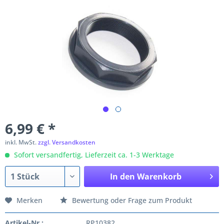
6,99 € *
inkl. MwSt.
zzgl. Versandkosten
Sofort versandfertig, Lieferzeit ca. 1-3 Werktage
In den
Warenkorb
Merken
Bewertung oder Frage zum Produkt
Artikel-Nr.:
RP10382