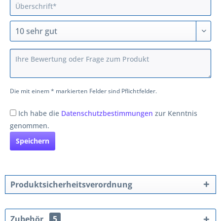
Die mit einem * markierten Felder sind Pflichtfelder.
Ich habe die
Datenschutzbestimmungen
zur Kenntnis
genommen.
Speichern
Produktsicherheitsverordnung
Zubehör
5