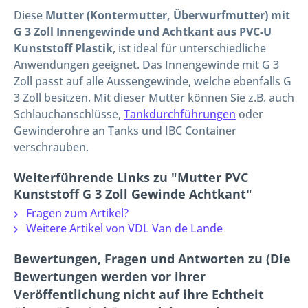
Diese
Mutter (Kontermutter, Überwurfmutter) mit
G 3 Zoll Innengewinde und Achtkant aus PVC-U
Kunststoff Plastik
, ist ideal für unterschiedliche
Anwendungen geeignet. Das Innengewinde mit G 3
Zoll passt auf alle Aussengewinde, welche ebenfalls G
3 Zoll besitzen. Mit dieser Mutter können Sie z.B. auch
Schlauchanschlüsse,
Tankdurchführungen
oder
Gewinderohre an Tanks und IBC Container
verschrauben.
Weiterführende Links zu "Mutter PVC
Kunststoff G 3 Zoll Gewinde Achtkant"
Fragen zum Artikel?
Weitere Artikel von VDL Van de Lande
Bewertungen, Fragen und Antworten zu (Die
Bewertungen werden vor ihrer
Veröffentlichung nicht auf ihre Echtheit