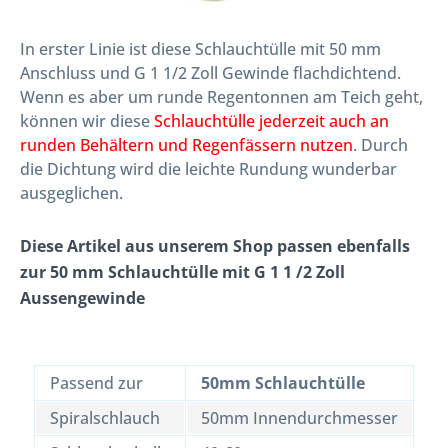
In erster Linie ist diese Schlauchtülle mit 50 mm
Anschluss und G 1 1/2 Zoll Gewinde flachdichtend.
Wenn es aber um runde Regentonnen am Teich geht,
können wir diese
Schlauchtülle jederzeit auch an
runden Behältern und Regenfässern nutzen
. Durch
die Dichtung wird die leichte Rundung wunderbar
ausgeglichen.
Diese Artikel aus unserem Shop passen ebenfalls
zur 50 mm Schlauchtülle mit G 1 1 /2 Zoll
Aussengewinde
Passend zur
50mm Schlauchtülle
Spiralschlauch
50mm Innendurchmesser