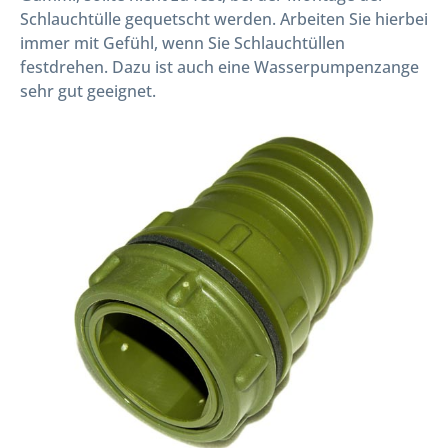
Schlauchtülle gequetscht werden. Arbeiten Sie hierbei
immer mit Gefühl, wenn Sie Schlauchtüllen
festdrehen. Dazu ist auch eine Wasserpumpenzange
sehr gut geeignet.