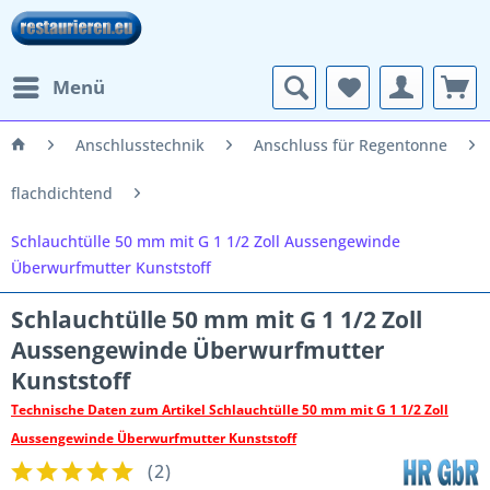
Menü
Anschlusstechnik
Anschluss für Regentonne
flachdichtend
Schlauchtülle 50 mm mit G 1 1/2 Zoll Aussengewinde
Überwurfmutter Kunststoff
Schlauchtülle 50 mm mit G 1 1/2 Zoll
Aussengewinde Überwurfmutter
Kunststoff
Technische Daten zum Artikel Schlauchtülle 50 mm mit G 1 1/2 Zoll
Aussengewinde Überwurfmutter Kunststoff
(
2
)