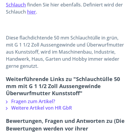
Schlauch
finden Sie hier ebenfalls. Definiert wird der
Schlauch
hier
.
Diese flachdichtende 50 mm Schlauchtülle in grün,
mit G 1 1/2 Zoll Aussengewinde und Überwurfmutter
aus Kunststoff, wird im Maschinenbau, Industrie,
Handwerk, Haus, Garten und Hobby immer wieder
gerne genutzt.
Weiterführende Links zu "Schlauchtülle 50
mm mit G 1 1/2 Zoll Aussengewinde
Überwurfmutter Kunststoff"
Fragen zum Artikel?
Weitere Artikel von HR GbR
Bewertungen, Fragen und Antworten zu (Die
Bewertungen werden vor ihrer