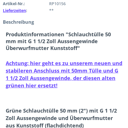
Artikel-Nr.:
RP10156
Lieferzeiten
:
**
Beschreibung
Produktinformationen "Schlauchtülle 50
mm mit G 1 1/2 Zoll Aussengewinde
Überwurfmutter Kunststoff"
Achtung: hier geht es zu unserem neuen und
stabileren Anschluss mit 50mm Tülle und G
1 1/2 Zoll Aussengewinde, der diesen alten
grünen hier ersetzt!
Grüne Schlauchtülle 50 mm (2") mit G 1 1/2
Zoll Aussengewinde und Überwurfmutter
aus Kunststoff (flachdichtend)