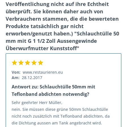
Veröffentlichung nicht auf ihre Echtheit
überprüft. Sie können daher auch von
Verbrauchern stammen, die die bewerteten
Produkte tatsächlich gar nicht
erworben/genutzt haben.) "Schlauchtülle 50
mm mit G 1 1/2 Zoll Aussengewinde
Überwurfmutter Kunststoff"
Von:
www.restaurieren.eu
Am:
28.12.2017
Antwort zu: Schlauchtülle 50mm mit
Teflonband abdichten notwendig?
Sehr geehrter Herr Müller,
nein. Sie müssen diese grüne 50mm Schlauchtülle
nicht noch zusätzlich mit Teflonband abdichten, da
die Dichtung aussen am Tank angebracht wird.