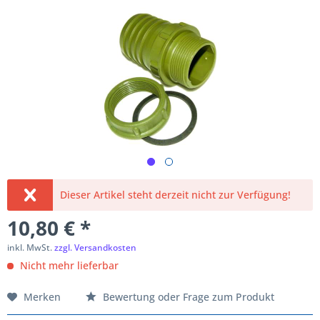
Dieser Artikel steht derzeit nicht zur Verfügung!
10,80 € *
inkl. MwSt.
zzgl. Versandkosten
Nicht mehr lieferbar
Merken
Bewertung oder Frage zum Produkt