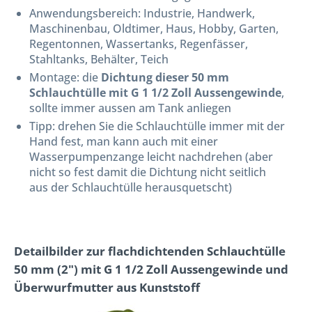
Anwendungsbereich: Industrie, Handwerk,
Maschinenbau, Oldtimer, Haus, Hobby, Garten,
Regentonnen, Wassertanks, Regenfässer,
Stahltanks, Behälter, Teich
Montage: die
Dichtung dieser 50 mm
Schlauchtülle mit G 1 1/2 Zoll Aussengewinde
,
sollte immer aussen am Tank anliegen
Tipp: drehen Sie die Schlauchtülle immer mit der
Hand fest, man kann auch mit einer
Wasserpumpenzange leicht nachdrehen (aber
nicht so fest damit die Dichtung nicht seitlich
aus der Schlauchtülle herausquetscht)
Detailbilder zur flachdichtenden Schlauchtülle
50 mm (2") mit G 1 1/2 Zoll Aussengewinde und
Überwurfmutter aus Kunststoff