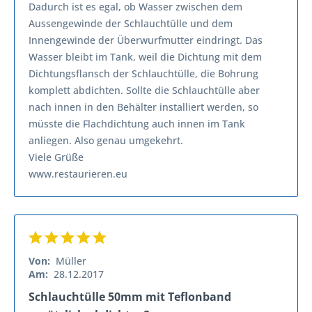
Dadurch ist es egal, ob Wasser zwischen dem
Aussengewinde der Schlauchtülle und dem
Innengewinde der Überwurfmutter eindringt. Das
Wasser bleibt im Tank, weil die Dichtung mit dem
Dichtungsflansch der Schlauchtülle, die Bohrung
komplett abdichten. Sollte die Schlauchtülle aber
nach innen in den Behälter installiert werden, so
müsste die Flachdichtung auch innen im Tank
anliegen. Also genau umgekehrt.
Viele Grüße
www.restaurieren.eu
Von:
Müller
Am:
28.12.2017
Schlauchtülle 50mm mit Teflonband