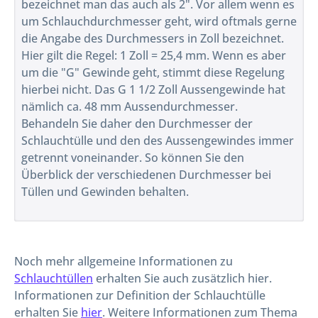
bezeichnet man das auch als 2". Vor allem wenn es
um Schlauchdurchmesser geht, wird oftmals gerne
die Angabe des Durchmessers in Zoll bezeichnet.
Hier gilt die Regel: 1 Zoll = 25,4 mm. Wenn es aber
um die "G" Gewinde geht, stimmt diese Regelung
hierbei nicht. Das G 1 1/2 Zoll Aussengewinde hat
nämlich ca. 48 mm Aussendurchmesser.
Behandeln Sie daher den Durchmesser der
Schlauchtülle und den des Aussengewindes immer
getrennt voneinander. So können Sie den
Überblick der verschiedenen Durchmesser bei
Tüllen und Gewinden behalten.
Noch mehr allgemeine Informationen zu
Schlauchtüllen
erhalten Sie auch zusätzlich hier.
Informationen zur Definition der Schlauchtülle
erhalten Sie
hier
. Weitere Informationen zum Thema