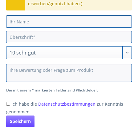
erworben/genutzt haben.)
Die mit einem * markierten Felder sind Pflichtfelder.
Ich habe die
Datenschutzbestimmungen
zur Kenntnis
genommen.
Speichern