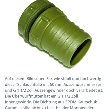
Auf diesem Bild sehen Sie, wie stabil und hochwertig
diese "Schlauchtülle mit 50 mm Aussendurchmesser
und G 1 1/2 Zoll Aussengewinde" doch verarbeitet ist.
Die Überwurfmutter hat ein G 1 1/2 Zoll
Innengewinde. Die Dichtung aus EPDM Kautschuk
Gummi, sollte nicht zu fest, bei der Montage der