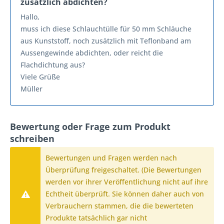
zusätzlich abdichten?
Hallo,
muss ich diese Schlauchtülle für 50 mm Schläuche
aus Kunststoff, noch zusätzlich mit Teflonband am
Aussengewinde abdichten, oder reicht die
Flachdichtung aus?
Viele Grüße
Müller
Bewertung oder Frage zum Produkt
schreiben
Bewertungen und Fragen werden nach
Überprüfung freigeschaltet. (Die Bewertungen
werden vor ihrer Veröffentlichung nicht auf ihre
Echtheit überprüft. Sie können daher auch von
Verbrauchern stammen, die die bewerteten
Produkte tatsächlich gar nicht