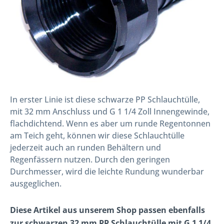
In erster Linie ist diese schwarze PP Schlauchtülle,
mit 32 mm Anschluss und G 1 1/4 Zoll Innengewinde,
flachdichtend. Wenn es aber um runde Regentonnen
am Teich geht, können wir diese Schlauchtülle
jederzeit auch an runden Behältern und
Regenfässern nutzen. Durch den geringen
Durchmesser, wird die leichte Rundung wunderbar
ausgeglichen.
Diese Artikel aus unserem Shop passen ebenfalls
zur schwarzen 32 mm PP Schlauchtülle mit G 1 1/4