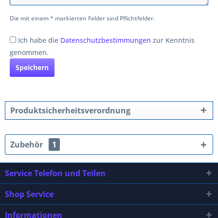
Die mit einem * markierten Felder sind Pflichtfelder.
Ich habe die
Datenschutzbestimmungen
zur Kenntnis
genommen.
Speichern
Produktsicherheitsverordnung
Zubehör
1
Service Telefon und Teilen
Shop Service
Informationen