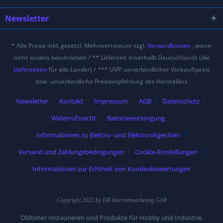
Newsletter
* Alle Preise inkl. gesetzl. Mehrwertsteuer zzgl.
Versandkosten
, wenn
nicht anders beschrieben / ** Lieferzeit innerhalb Deutschlands (die
Lieferzeiten
für alle Länder) / *** UVP: unverbindlicher Verkaufspreis
bzw. unverbindliche Preisempfehlung des Herstellers
Newsletter
Kontakt
Impressum
AGB
Datenschutz
Widerrufsrecht
Batterieentsorgung
Informationen zu Elektro- und Elektronikgeräten
Versand und Zahlungsbedingungen
Cookie-Einstellungen
Informationen zur Echtheit von Kundenbewertungen
Copyright 2022 by HR Internetmarketing GbR
Oldtimer restaurieren und Produkte für Hobby und Industrie.