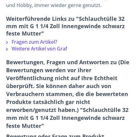
und Hobby, immer wieder gerne genutzt.
Weiterführende Links zu "Schlauchtülle 32
mm mit G 1 1/4 Zoll Innengewinde schwarz
feste Mutter"
Fragen zum Artikel?
Weitere Artikel von Graf
Bewertungen, Fragen und Antworten zu (Die
Bewertungen werden vor ihrer
Veröffentlichung nicht auf ihre Echtheit
überprüft. Sie können daher auch von
Verbrauchern stammen, die die bewerteten
Produkte tatsächlich gar nicht
erworben/genutzt haben.) "Schlauchtülle 32
mm mit G 1 1/4 Zoll Innengewinde schwarz
feste Mutter"
Bewertung oder Frage zum Produkt