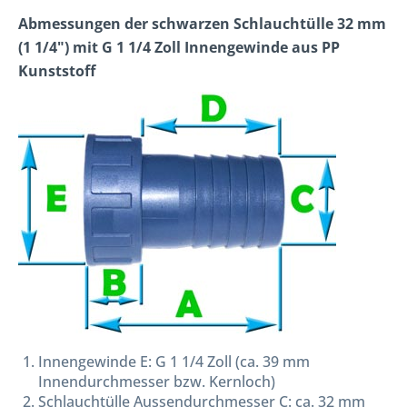
Abmessungen der schwarzen Schlauchtülle 32 mm
(1 1/4") mit G 1 1/4 Zoll Innengewinde aus PP
Kunststoff
Innengewinde E: G 1 1/4 Zoll (ca. 39 mm
Innendurchmesser bzw. Kernloch)
Schlauchtülle Aussendurchmesser C: ca. 32 mm