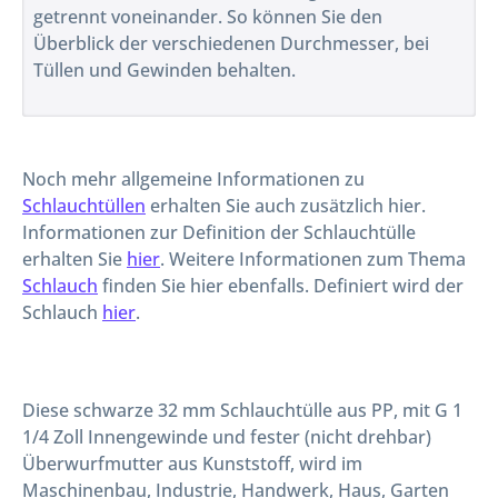
getrennt voneinander. So können Sie den
Überblick der verschiedenen Durchmesser, bei
Tüllen und Gewinden behalten.
Noch mehr allgemeine Informationen zu
Schlauchtüllen
erhalten Sie auch zusätzlich hier.
Informationen zur Definition der Schlauchtülle
erhalten Sie
hier
. Weitere Informationen zum Thema
Schlauch
finden Sie hier ebenfalls. Definiert wird der
Schlauch
hier
.
Diese schwarze 32 mm Schlauchtülle aus PP, mit G 1
1/4 Zoll Innengewinde und fester (nicht drehbar)
Überwurfmutter aus Kunststoff, wird im
Maschinenbau, Industrie, Handwerk, Haus, Garten