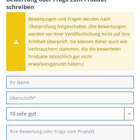
schreiben
Bewertungen und Fragen werden nach
Überprüfung freigeschaltet. (Die Bewertungen
werden vor ihrer Veröffentlichung nicht auf ihre
Echtheit überprüft. Sie können daher auch von
Verbrauchern stammen, die die bewerteten
Produkte tatsächlich gar nicht
erworben/genutzt haben.)