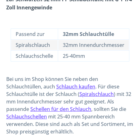
Zoll Innengewinde
Passend zur
32mm Schlauchtülle
Spiralschlauch
32mm Innendurchmesser
Schlauchschelle
25-40mm
Bei uns im Shop können Sie neben den
Schlauchtüllen, auch
Schlauch kaufen
. Für diese
Schlauchtülle ist der Schlauch (
Spiralschlauch
) mit 32
mm Innendurchmesser sehr gut geeignet. Als
passende
Schellen für den Schlauch
, sollten Sie die
Schlauchschellen
mit 25-40 mm Spannbereich
verwenden. Diese sind auch als Set und Sortiment, im
Shop preisgünstig erhältlich.