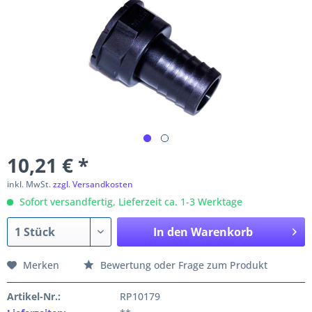
10,21 € *
inkl. MwSt.
zzgl. Versandkosten
Sofort versandfertig, Lieferzeit ca. 1-3 Werktage
In den
Warenkorb
Merken
Bewertung oder Frage zum Produkt
Artikel-Nr.:
RP10179