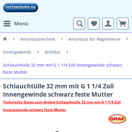
Menü
Anschlusstechnik
Anschluss für Regentonne
innengewinde
drehbar
Schlauchtülle 32 mm mit G 1 1/4 Zoll Innengewinde schwarz
feste Mutter
Schlauchtülle 32 mm mit G 1 1/4 Zoll
Innengewinde schwarz feste Mutter
Technische Daten zum Artikel Schlauchtülle 32 mm mit G 1 1/4 Zoll
Innengewinde schwarz feste Mutter