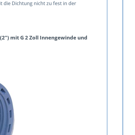
die Dichtung nicht zu fest in der
(2") mit G 2 Zoll Innengewinde und