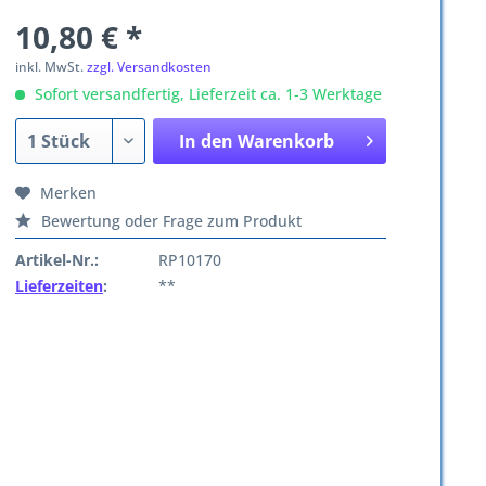
10,80 € *
inkl. MwSt.
zzgl. Versandkosten
Sofort versandfertig, Lieferzeit ca. 1-3 Werktage
In den
Warenkorb
Merken
Bewertung oder Frage zum Produkt
Artikel-Nr.:
RP10170
Lieferzeiten
:
**