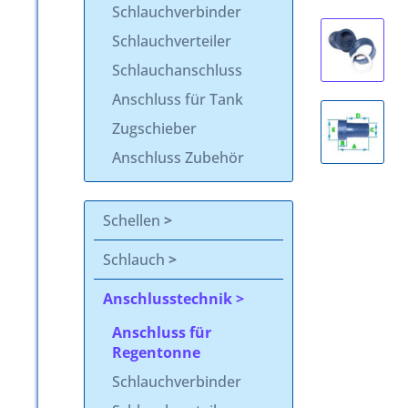
Schlauchverbinder
Schlauchverteiler
Schlauchanschluss
Anschluss für Tank
Zugschieber
Anschluss Zubehör
Schellen
Schlauch
Anschlusstechnik
Anschluss für
Regentonne
Schlauchverbinder