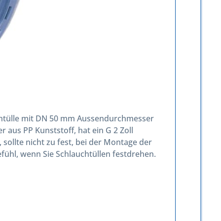
auchtülle mit DN 50 mm Aussendurchmesser
 aus PP Kunststoff, hat ein G 2 Zoll
ollte nicht zu fest, bei der Montage der
fühl, wenn Sie Schlauchtüllen festdrehen.