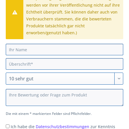
werden vor ihrer Veröffentlichung nicht auf ihre
Echtheit überprüft. Sie können daher auch von
Verbrauchern stammen, die die bewerteten
Produkte tatsächlich gar nicht
erworben/genutzt haben.)
Die mit einem * markierten Felder sind Pflichtfelder.
Ich habe die
Datenschutzbestimmungen
zur Kenntnis