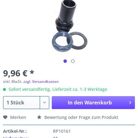
9,96 € *
inkl. MwSt.
zzgl. Versandkosten
Sofort versandfertig, Lieferzeit ca. 1-3 Werktage
In den
Warenkorb
Merken
Bewertung oder Frage zum Produkt
Artikel-Nr.:
RP10161