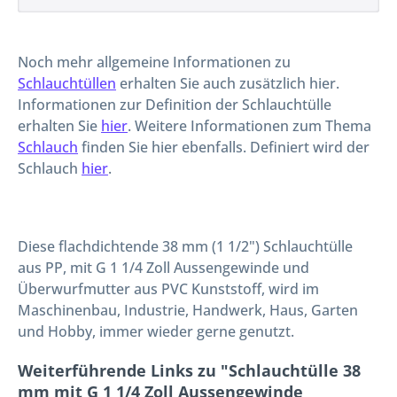
Noch mehr allgemeine Informationen zu
Schlauchtüllen
erhalten Sie auch zusätzlich hier.
Informationen zur Definition der Schlauchtülle
erhalten Sie
hier
. Weitere Informationen zum Thema
Schlauch
finden Sie hier ebenfalls. Definiert wird der
Schlauch
hier
.
Diese flachdichtende 38 mm (1 1/2") Schlauchtülle
aus PP, mit G 1 1/4 Zoll Aussengewinde und
Überwurfmutter aus PVC Kunststoff, wird im
Maschinenbau, Industrie, Handwerk, Haus, Garten
und Hobby, immer wieder gerne genutzt.
Weiterführende Links zu "Schlauchtülle 38
mm mit G 1 1/4 Zoll Aussengewinde