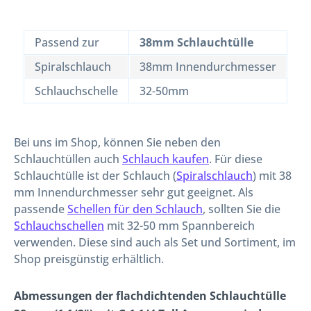
Passend zur
38mm Schlauchtülle
Spiralschlauch
38mm Innendurchmesser
Schlauchschelle
32-50mm
Bei uns im Shop, können Sie neben den
Schlauchtüllen auch
Schlauch kaufen
. Für diese
Schlauchtülle ist der Schlauch (
Spiralschlauch
) mit 38
mm Innendurchmesser sehr gut geeignet. Als
passende
Schellen für den Schlauch
, sollten Sie die
Schlauchschellen
mit 32-50 mm Spannbereich
verwenden. Diese sind auch als Set und Sortiment, im
Shop preisgünstig erhältlich.
Abmessungen der flachdichtenden Schlauchtülle