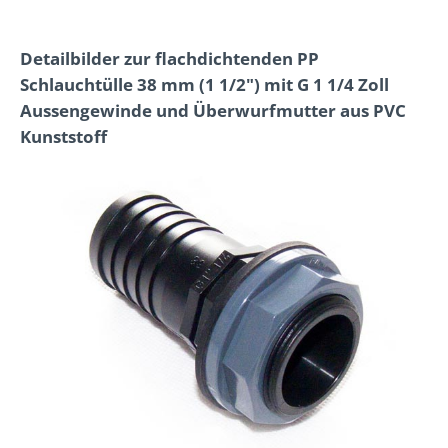
Detailbilder zur flachdichtenden PP
Schlauchtülle 38 mm (1 1/2") mit G 1 1/4 Zoll
Aussengewinde und Überwurfmutter aus PVC
Kunststoff