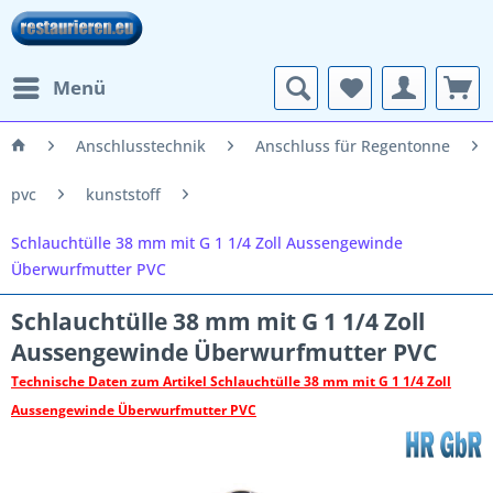
Menü
Anschlusstechnik
Anschluss für Regentonne
pvc
kunststoff
Schlauchtülle 38 mm mit G 1 1/4 Zoll Aussengewinde
Überwurfmutter PVC
Schlauchtülle 38 mm mit G 1 1/4 Zoll
Aussengewinde Überwurfmutter PVC
Technische Daten zum Artikel Schlauchtülle 38 mm mit G 1 1/4 Zoll
Aussengewinde Überwurfmutter PVC