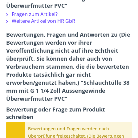
Überwurfmutter PVC"
Fragen zum Artikel?
Weitere Artikel von HR GbR
Bewertungen, Fragen und Antworten zu (Die
Bewertungen werden vor ihrer
Veröffentlichung nicht auf ihre Echtheit
überprüft. Sie können daher auch von
Verbrauchern stammen, die die bewerteten
Produkte tatsächlich gar nicht
erworben/genutzt haben.) "Schlauchtülle 38
mm mit G 1 1/4 Zoll Aussengewinde
Überwurfmutter PVC"
Bewertung oder Frage zum Produkt
schreiben
Bewertungen und Fragen werden nach
Überprüfung freigeschaltet. (Die Bewertungen