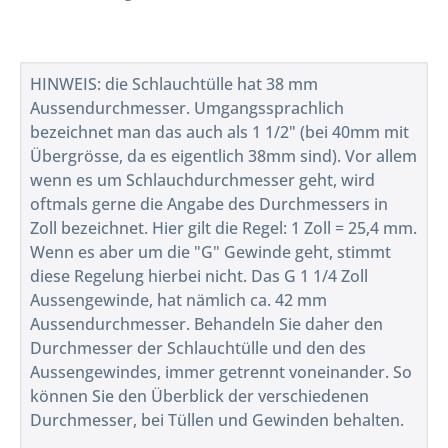
HINWEIS: die Schlauchtülle hat 38 mm
Aussendurchmesser. Umgangssprachlich
bezeichnet man das auch als 1 1/2" (bei 40mm mit
Übergrösse, da es eigentlich 38mm sind). Vor allem
wenn es um Schlauchdurchmesser geht, wird
oftmals gerne die Angabe des Durchmessers in
Zoll bezeichnet. Hier gilt die Regel: 1 Zoll = 25,4 mm.
Wenn es aber um die "G" Gewinde geht, stimmt
diese Regelung hierbei nicht. Das G 1 1/4 Zoll
Aussengewinde, hat nämlich ca. 42 mm
Aussendurchmesser. Behandeln Sie daher den
Durchmesser der Schlauchtülle und den des
Aussengewindes, immer getrennt voneinander. So
können Sie den Überblick der verschiedenen
Durchmesser, bei Tüllen und Gewinden behalten.