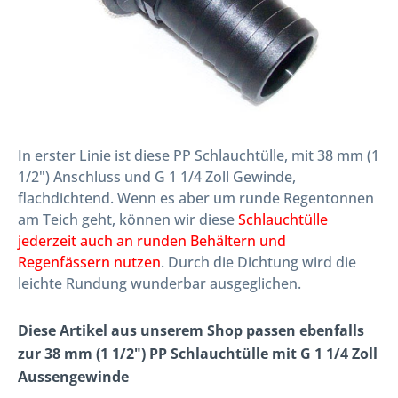
In erster Linie ist diese PP Schlauchtülle, mit 38 mm (1
1/2") Anschluss und G 1 1/4 Zoll Gewinde,
flachdichtend. Wenn es aber um runde Regentonnen
am Teich geht, können wir diese
Schlauchtülle
jederzeit auch an runden Behältern und
Regenfässern nutzen
. Durch die Dichtung wird die
leichte Rundung wunderbar ausgeglichen.
Diese Artikel aus unserem Shop passen ebenfalls
zur 38 mm (1 1/2") PP Schlauchtülle mit G 1 1/4 Zoll
Aussengewinde