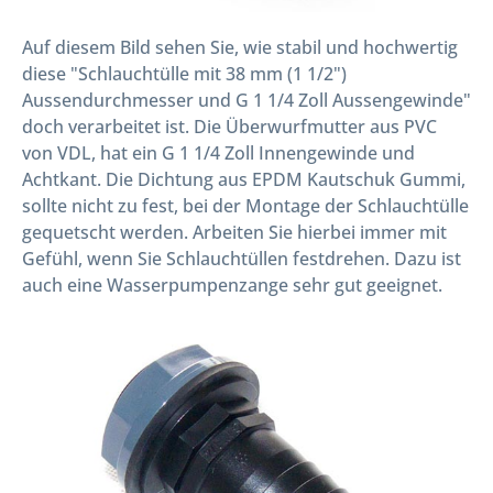
Auf diesem Bild sehen Sie, wie stabil und hochwertig
diese "Schlauchtülle mit 38 mm (1 1/2")
Aussendurchmesser und G 1 1/4 Zoll Aussengewinde"
doch verarbeitet ist. Die Überwurfmutter aus PVC
von VDL, hat ein G 1 1/4 Zoll Innengewinde und
Achtkant. Die Dichtung aus EPDM Kautschuk Gummi,
sollte nicht zu fest, bei der Montage der Schlauchtülle
gequetscht werden. Arbeiten Sie hierbei immer mit
Gefühl, wenn Sie Schlauchtüllen festdrehen. Dazu ist
auch eine Wasserpumpenzange sehr gut geeignet.