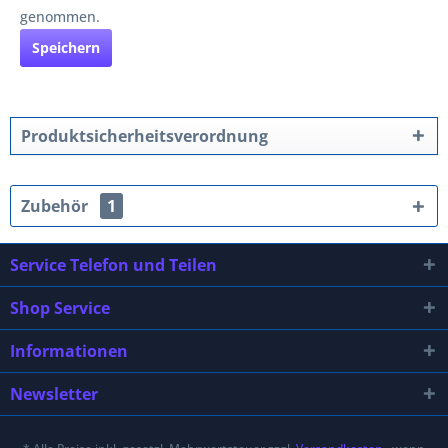
genommen.
Speichern
Produktsicherheitsverordnung
Zubehör
1
Service Telefon und Teilen
Shop Service
Informationen
Newsletter