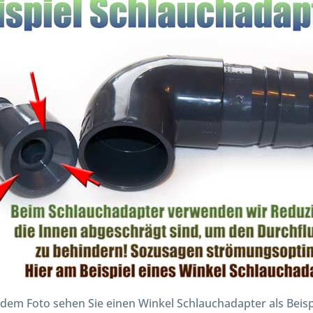
 dem Foto sehen Sie einen Winkel Schlauchadapter als Beis