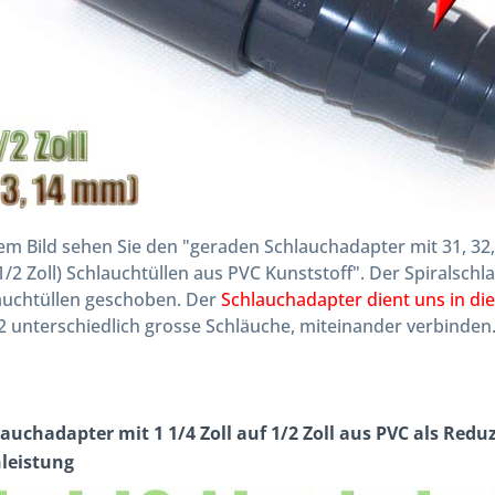
em Bild sehen Sie den "geraden Schlauchadapter mit 31, 32, 
/2 Zoll) Schlauchtüllen aus PVC Kunststoff". Der Spiralsch
auchtüllen geschoben. Der
Schlauchadapter dient uns in die
 unterschiedlich grosse Schläuche, miteinander verbinden
auchadapter mit 1 1/4 Zoll auf 1/2 Zoll aus PVC als Redu
leistung