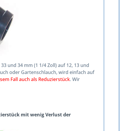
33 und 34 mm (1 1/4 Zoll) auf 12, 13 und
lauch oder Gartenschlauch, wird einfach auf
sem Fall auch als Reduzierstück
. Wir
.
zierstück mit wenig Verlust der