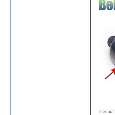
Hier auf