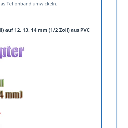
etwas Teflonband umwickeln.
) auf 12, 13, 14 mm (1/2 Zoll) aus PVC