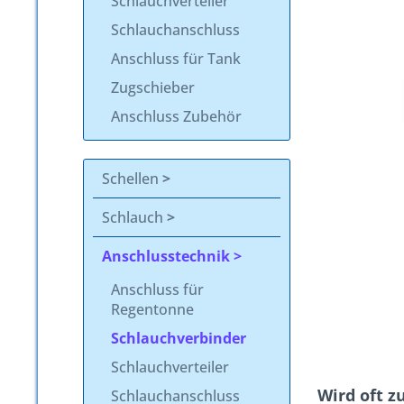
Schlauchverteiler
Schlauchanschluss
Anschluss für Tank
Zugschieber
Anschluss Zubehör
Schellen
Schlauch
Anschlusstechnik
Anschluss für
Regentonne
Schlauchverbinder
Schlauchverteiler
Wird oft 
Schlauchanschluss