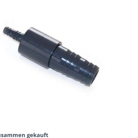
zusammen gekauft