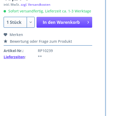
inkl. MwSt.
zzgl. Versandkosten
Sofort versandfertig, Lieferzeit ca. 1-3 Werktage
In den
Warenkorb
Merken
Bewertung oder Frage zum Produkt
Artikel-Nr.:
RP10239
Lieferzeiten
:
**