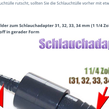
uchtülle rutscht, sollten Sie die Schlauchtülle vorher mit 
ilder zum Schlauchadapter 31, 32, 33, 34 mm (1 1/4 Zoll
off in gerader Form