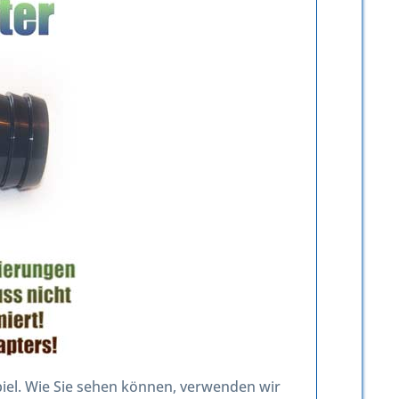
piel. Wie Sie sehen können, verwenden wir