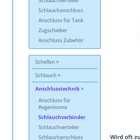
Schlauchverteiler
Schlauchanschluss
Anschluss für Tank
Zugschieber
Anschluss Zubehör
Schellen
Schlauch
Anschlusstechnik
Anschluss für
Regentonne
Schlauchverbinder
Schlauchverteiler
Wird oft 
Schlauchanschluss