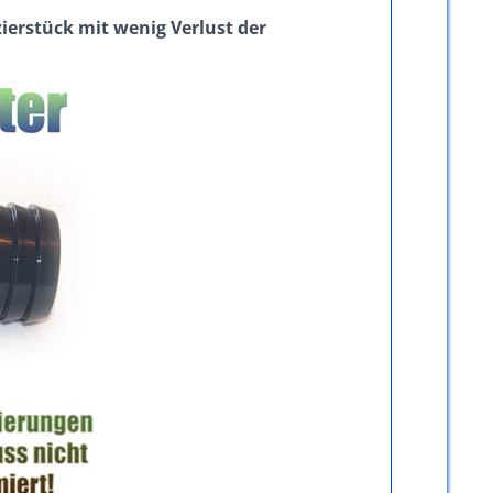
zierstück mit wenig Verlust der