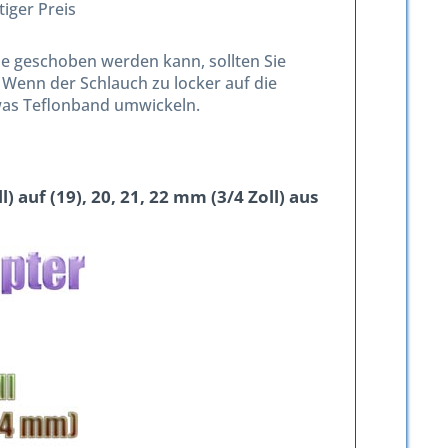
iger Preis
le geschoben werden kann, sollten Sie
 Wenn der Schlauch zu locker auf die
etwas Teflonband umwickeln.
) auf (19), 20, 21, 22 mm (3/4 Zoll) aus