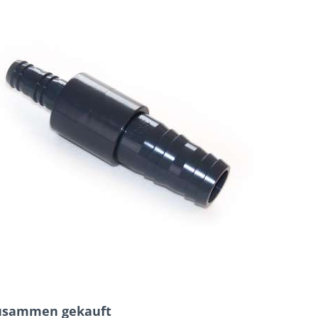
zusammen gekauft