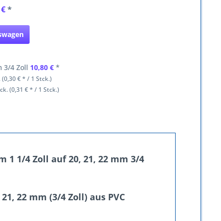
 €
*
fswagen
 3/4 Zoll
10,80 €
*
 (0,30 € * / 1 Stck.)
ck. (0,31 € * / 1 Stck.)
1 1/4 Zoll auf 20, 21, 22 mm 3/4
, 21, 22 mm (3/4 Zoll) aus PVC