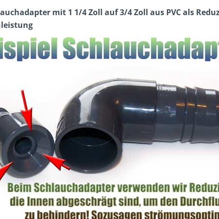
auchadapter mit 1 1/4 Zoll auf 3/4 Zoll aus PVC als Redu
leistung