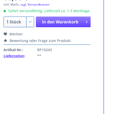
inkl. MwSt.
zzgl. Versandkosten
Sofort versandfertig, Lieferzeit ca. 1-3 Werktage
In den
Warenkorb
Merken
Bewertung oder Frage zum Produkt
Artikel-Nr.:
RP10243
Lieferzeiten
:
**