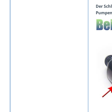
Der Schl
Pumpen