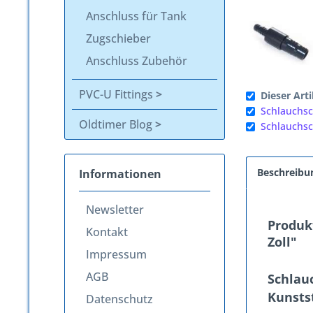
Anschluss für Tank
Zugschieber
Anschluss Zubehör
PVC-U Fittings
Dieser Arti
Schlauchsc
Oldtimer Blog
Schlauchsc
Beschreibu
Informationen
Newsletter
Produkt
Kontakt
Zoll"
Impressum
AGB
Schlauc
Kunsts
Datenschutz