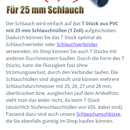
Der Schlauch wird einfach auf das
T Stück aus PVC
mit 25 mm Schlauchtüllen (1 Zoll)
aufgeschoben.
Dadurch können Sie das T Stück optimal als
Schlauchverteiler oder
Schlauchverbinder
verwenden. Im Shop können Sie auch T Stücke mit
anderen Durchmessern kaufen. Durch die Form des T
Stücks, kann die Flüssigkeit fast ohne
Strömungsverlust, durch den Verbinder laufen. Die
Schlauchtüllen sind abgestuft und können mehrere
Schlauchdurchmesser mit 25, 26, 27 und 28 mm,
überbrücken bzw. ausgleichen (auf dem Artikelfoto
sieht man das leider nicht, da beim T-Stück
tatsächlich Stufenschlauchtüllen von VDL dabei sind).
Passend dazu sind auch unsere
Schlauchanschlüsse
,
die Sie ebenfalls günstig im Shop kaufen können.