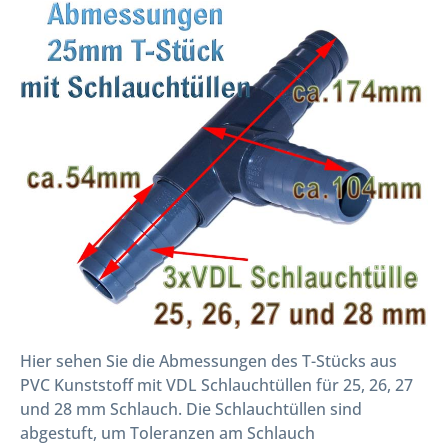
Hier sehen Sie die Abmessungen des T-Stücks aus
PVC Kunststoff mit VDL Schlauchtüllen für 25, 26, 27
und 28 mm Schlauch. Die Schlauchtüllen sind
abgestuft, um Toleranzen am Schlauch