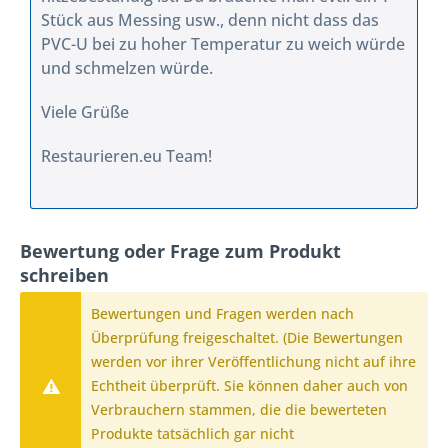
Stück aus Messing usw., denn nicht dass das
PVC-U bei zu hoher Temperatur zu weich würde
und schmelzen würde.
Viele Grüße
Restaurieren.eu Team!
Bewertung oder Frage zum Produkt
schreiben
Bewertungen und Fragen werden nach
Überprüfung freigeschaltet. (Die Bewertungen
werden vor ihrer Veröffentlichung nicht auf ihre
Echtheit überprüft. Sie können daher auch von
Verbrauchern stammen, die die bewerteten
Produkte tatsächlich gar nicht