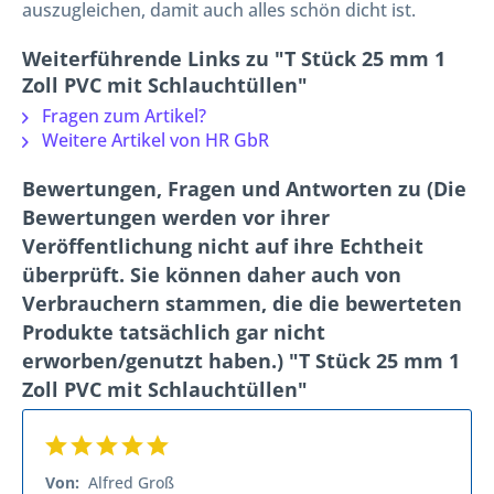
auszugleichen, damit auch alles schön dicht ist.
Weiterführende Links zu "T Stück 25 mm 1
Zoll PVC mit Schlauchtüllen"
Fragen zum Artikel?
Weitere Artikel von HR GbR
Bewertungen, Fragen und Antworten zu (Die
Bewertungen werden vor ihrer
Veröffentlichung nicht auf ihre Echtheit
überprüft. Sie können daher auch von
Verbrauchern stammen, die die bewerteten
Produkte tatsächlich gar nicht
erworben/genutzt haben.) "T Stück 25 mm 1
Zoll PVC mit Schlauchtüllen"
Von:
Alfred Groß