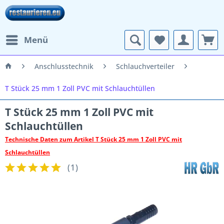
Menü
Anschlusstechnik
Schlauchverteiler
T Stück 25 mm 1 Zoll PVC mit Schlauchtüllen
T Stück 25 mm 1 Zoll PVC mit
Schlauchtüllen
Technische Daten zum Artikel T Stück 25 mm 1 Zoll PVC mit
Schlauchtüllen
(
1
)