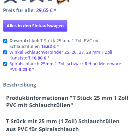
Preis für alle:
29,65 €
*
Alles in den Einkaufswagen
Dieser Artikel:
T Stück 25 mm 1 Zoll PVC mit
Schlauchtüllen
15,62 €
*
Winkel Schlauchverbinder 25, 26, 27, 28 mm 1 Zoll
Kunststoff
10,80 €
*
Spiralschlauch 25mm 1 Zoll schwarz Rehau Meterware
PVC
3,23 €
*
Beschreibung
Produktinformationen "T Stück 25 mm 1 Zoll
PVC mit Schlauchtüllen"
T Stück mit 25 mm (1 Zoll) Schlauchtüllen
aus PVC für Spiralschlauch