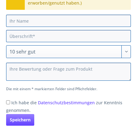
erworben/genutzt haben.)
Die mit einem * markierten Felder sind Pflichtfelder.
Ich habe die
Datenschutzbestimmungen
zur Kenntnis
genommen.
Speichern