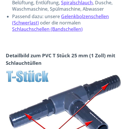
Belüftung, Entlüftung,
Spiralschlauch
, Dusche,
Waschmaschine, Spülmaschine, Abwasser
Passend dazu: unsere
Gelenkbolzenschellen
(Schwerlast)
oder die normalen
Schlauchschellen (Bandschellen)
Detailbild zum PVC T Stück 25 mm (1 Zoll) mit
Schlauchtüllen