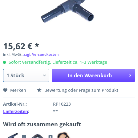
15,62 € *
inkl. MwSt.
zzgl. Versandkosten
Sofort versandfertig, Lieferzeit ca. 1-3 Werktage
In den
Warenkorb
Merken
Bewertung oder Frage zum Produkt
Artikel-Nr.:
RP10223
Lieferzeiten
:
**
Wird oft zusammen gekauft