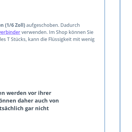
 (1/6 Zoll)
aufgeschoben. Dadurch
verbinder
verwenden. Im Shop können Sie
 T Stücks, kann die Flüssigkeit mit wenig
n werden vor ihrer
 können daher auch von
sächlich gar nicht