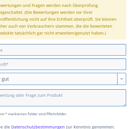
ewertungen und Fragen werden nach Überprüfung
eigeschaltet. (Die Bewertungen werden vor ihrer
röffentlichung nicht auf ihre Echtheit überprüft. Sie können
her auch von Verbrauchern stammen, die die bewerteten
odukte tatsächlich gar nicht erworben/genutzt haben.)
em * markierten Felder sind Pflichtfelder.
be die
Datenschutzbestimmungen
zur Kenntnis genommen.