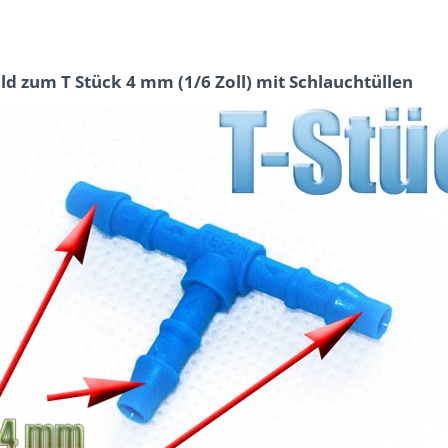
ild zum T Stück 4 mm (1/6 Zoll) mit Schlauchtüllen