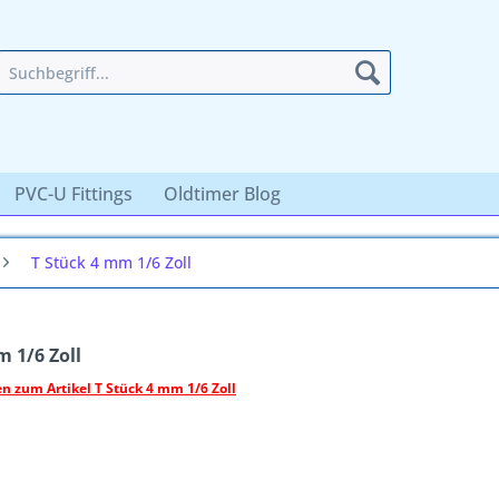
PVC-U Fittings
Oldtimer Blog
T Stück 4 mm 1/6 Zoll
m 1/6 Zoll
n zum Artikel T Stück 4 mm 1/6 Zoll