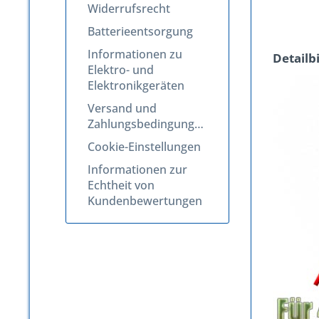
Widerrufsrecht
Batterieentsorgung
Informationen zu
Detailb
Elektro- und
Elektronikgeräten
Versand und
Zahlungsbedingungen
Cookie-Einstellungen
Informationen zur
Echtheit von
Kundenbewertungen