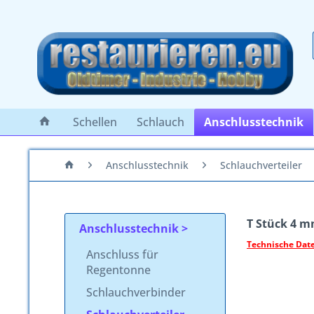
Schellen
Schlauch
Anschlusstechnik
Anschlusstechnik
Schlauchverteiler
T Stück 4 m
Anschlusstechnik
Technische Date
Anschluss für
Regentonne
Schlauchverbinder