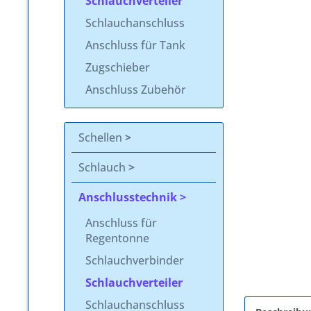
Schlauchverteiler
Schlauchanschluss
Anschluss für Tank
Zugschieber
Anschluss Zubehör
Schellen
Schlauch
Anschlusstechnik
Anschluss für
Regentonne
Schlauchverbinder
Schlauchverteiler
Schlauchanschluss