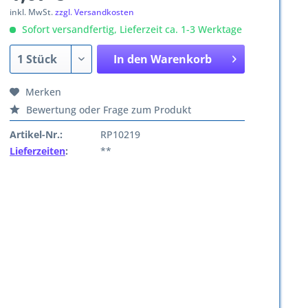
inkl. MwSt.
zzgl. Versandkosten
Sofort versandfertig, Lieferzeit ca. 1-3 Werktage
In den
Warenkorb
Merken
Bewertung oder Frage zum Produkt
Artikel-Nr.:
RP10219
Lieferzeiten
:
**