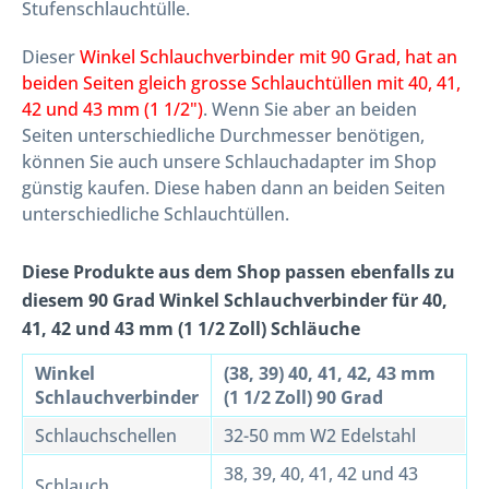
Stufenschlauchtülle.
Dieser
Winkel Schlauchverbinder mit 90 Grad, hat an
beiden Seiten gleich grosse Schlauchtüllen mit 40, 41,
42 und 43 mm (1 1/2")
. Wenn Sie aber an beiden
Seiten unterschiedliche Durchmesser benötigen,
können Sie auch unsere Schlauchadapter im Shop
günstig kaufen. Diese haben dann an beiden Seiten
unterschiedliche Schlauchtüllen.
Diese Produkte aus dem Shop passen ebenfalls zu
diesem 90 Grad Winkel Schlauchverbinder für 40,
41, 42 und 43 mm (1 1/2 Zoll) Schläuche
Winkel
(38, 39) 40, 41, 42, 43 mm
Schlauchverbinder
(1 1/2 Zoll) 90 Grad
Schlauchschellen
32-50 mm W2 Edelstahl
38, 39, 40, 41, 42 und 43
Schlauch