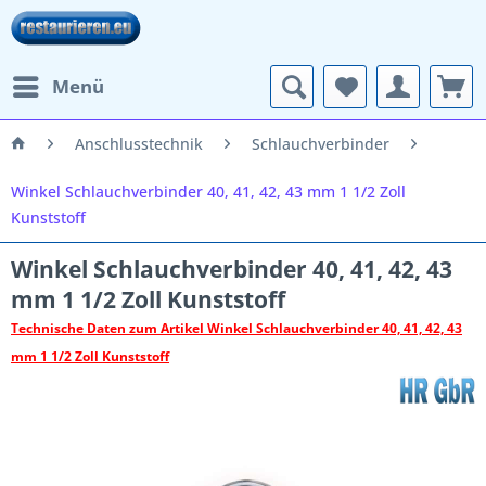
Menü
Anschlusstechnik
Schlauchverbinder
Winkel Schlauchverbinder 40, 41, 42, 43 mm 1 1/2 Zoll
Kunststoff
Winkel Schlauchverbinder 40, 41, 42, 43
mm 1 1/2 Zoll Kunststoff
Technische Daten zum Artikel Winkel Schlauchverbinder 40, 41, 42, 43
mm 1 1/2 Zoll Kunststoff