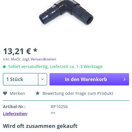
13,21 € *
inkl. MwSt.
zzgl. Versandkosten
Sofort versandfertig, Lieferzeit ca. 1-3 Werktage
In den
Warenkorb
Merken
Bewertung oder Frage zum Produkt
Artikel-Nr.:
RP10256
Lieferzeiten
:
**
Wird oft zusammen gekauft