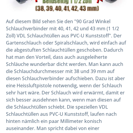
Auf diesem Bild sehen Sie den "90 Grad Winkel
Schlauchverbinder mit 40, 41, 42 und 43 mm (1 1/2
Zoll) VDL Schlauchtüllen aus PVC-U Kunststoff". Der
Gartenschlauch oder Spiralschlauch, wird einfach auf
die abgestuften Schlauchtüllen geschoben. Dadurch
hat man den Vorteil, dass auch ausgeleiherte
Schläuche wunderbar dicht werden. Man kann auch
die Schlauchdurchmesser mit 38 und 39 mm auf
diesen Schlauchverbinder aufschieben. Dazu ist aber
eine Heissluftpistole notwendig, wenn der Schlauch
sehr hart wäre. Der Schlauch wird erwärmt, damit er
sich besser ausdehnen kann, wenn man diesen auf
die Schlauchtüllen schiebt. Die speziellen VDL
Schlauchtüllen aus PVC-U Kunststoff, laufen nach
hinten nämlich ein paar Millimeter konisch
auseinander. Man spricht dabei von einer