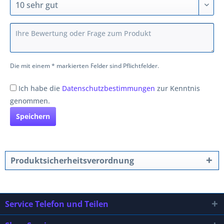
Die mit einem * markierten Felder sind Pflichtfelder.
Ich habe die
Datenschutzbestimmungen
zur Kenntnis
genommen.
Speichern
Produktsicherheitsverordnung
Service Telefon und Teilen