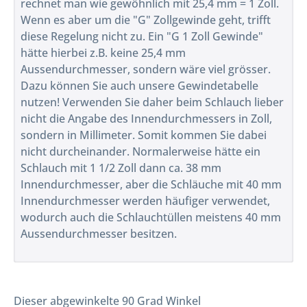
rechnet man wie gewöhnlich mit 25,4 mm = 1 Zoll.
Wenn es aber um die "G" Zollgewinde geht, trifft
diese Regelung nicht zu. Ein "G 1 Zoll Gewinde"
hätte hierbei z.B. keine 25,4 mm
Aussendurchmesser, sondern wäre viel grösser.
Dazu können Sie auch unsere Gewindetabelle
nutzen! Verwenden Sie daher beim Schlauch lieber
nicht die Angabe des Innendurchmessers in Zoll,
sondern in Millimeter. Somit kommen Sie dabei
nicht durcheinander. Normalerweise hätte ein
Schlauch mit 1 1/2 Zoll dann ca. 38 mm
Innendurchmesser, aber die Schläuche mit 40 mm
Innendurchmesser werden häufiger verwendet,
wodurch auch die Schlauchtüllen meistens 40 mm
Aussendurchmesser besitzen.
Dieser abgewinkelte 90 Grad Winkel