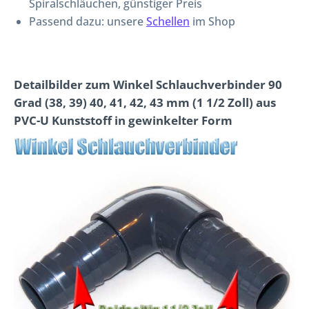
Spiralschläuchen, günstiger Preis
Passend dazu: unsere
Schellen
im Shop
Detailbilder zum Winkel Schlauchverbinder 90
Grad (38, 39) 40, 41, 42, 43 mm (1 1/2 Zoll) aus
PVC-U Kunststoff in gewinkelter Form