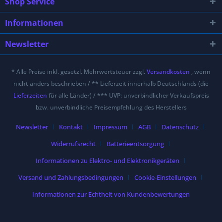
Shop Service
Informationen
Newsletter
* Alle Preise inkl. gesetzl. Mehrwertsteuer zzgl.
Versandkosten
, wenn
nicht anders beschrieben / ** Lieferzeit innerhalb Deutschlands (die
Lieferzeiten
für alle Länder) / *** UVP: unverbindlicher Verkaufspreis
bzw. unverbindliche Preisempfehlung des Herstellers
Newsletter
Kontakt
Impressum
AGB
Datenschutz
Widerrufsrecht
Batterieentsorgung
Informationen zu Elektro- und Elektronikgeräten
Versand und Zahlungsbedingungen
Cookie-Einstellungen
Informationen zur Echtheit von Kundenbewertungen