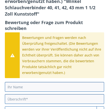
erworben/genutzt haben.) "Winkel
Schlauchverbinder 40, 41, 42, 43 mm 1 1/2
Zoll Kunststoff"
Bewertung oder Frage zum Produkt
schreiben
Bewertungen und Fragen werden nach
Überprüfung freigeschaltet. (Die Bewertungen
werden vor ihrer Veröffentlichung nicht auf ihre
Echtheit überprüft. Sie können daher auch von
Verbrauchern stammen, die die bewerteten
Produkte tatsächlich gar nicht
erworben/genutzt haben.)