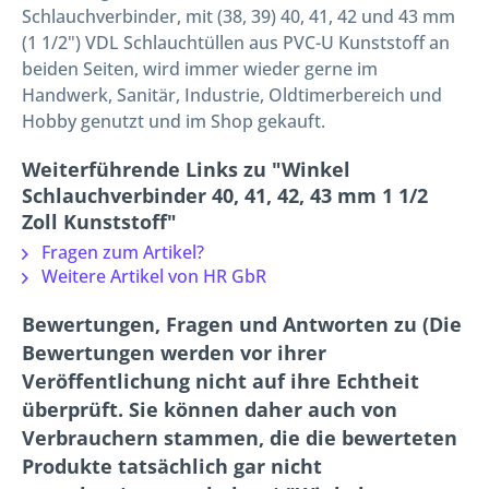
Schlauchverbinder, mit (38, 39) 40, 41, 42 und 43 mm
(1 1/2") VDL Schlauchtüllen aus PVC-U Kunststoff an
beiden Seiten, wird immer wieder gerne im
Handwerk, Sanitär, Industrie, Oldtimerbereich und
Hobby genutzt und im Shop gekauft.
Weiterführende Links zu "Winkel
Schlauchverbinder 40, 41, 42, 43 mm 1 1/2
Zoll Kunststoff"
Fragen zum Artikel?
Weitere Artikel von HR GbR
Bewertungen, Fragen und Antworten zu (Die
Bewertungen werden vor ihrer
Veröffentlichung nicht auf ihre Echtheit
überprüft. Sie können daher auch von
Verbrauchern stammen, die die bewerteten
Produkte tatsächlich gar nicht