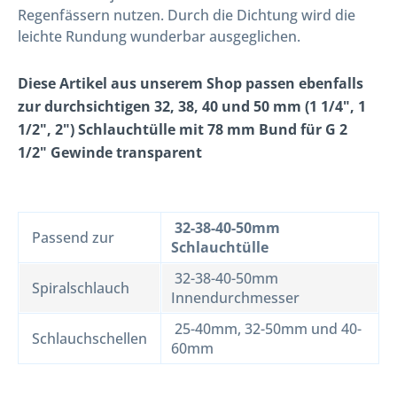
Regenfässern nutzen. Durch die Dichtung wird die
leichte Rundung wunderbar ausgeglichen.
Diese Artikel aus unserem Shop passen ebenfalls
zur durchsichtigen 32, 38, 40 und 50 mm (1 1/4", 1
1/2", 2") Schlauchtülle mit 78 mm Bund für G 2
1/2" Gewinde transparent
32-38-40-50mm
Passend zur
Schlauchtülle
32-38-40-50mm
Spiralschlauch
Innendurchmesser
25-40mm, 32-50mm und 40-
Schlauchschellen
60mm