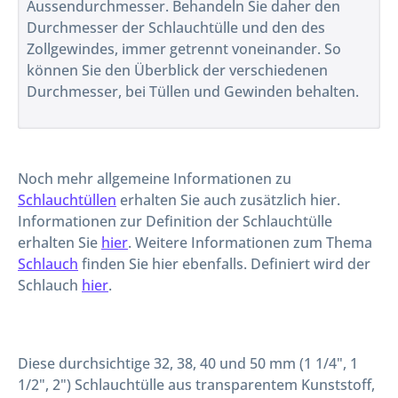
Aussendurchmesser. Behandeln Sie daher den
Durchmesser der Schlauchtülle und den des
Zollgewindes, immer getrennt voneinander. So
können Sie den Überblick der verschiedenen
Durchmesser, bei Tüllen und Gewinden behalten.
Noch mehr allgemeine Informationen zu
Schlauchtüllen
erhalten Sie auch zusätzlich hier.
Informationen zur Definition der Schlauchtülle
erhalten Sie
hier
. Weitere Informationen zum Thema
Schlauch
finden Sie hier ebenfalls. Definiert wird der
Schlauch
hier
.
Diese durchsichtige 32, 38, 40 und 50 mm (1 1/4", 1
1/2", 2") Schlauchtülle aus transparentem Kunststoff,