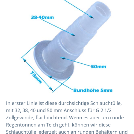
In erster Linie ist diese durchsichtige Schlauchtülle,
mit 32, 38, 40 und 50 mm Anschluss für G 2 1/2
Zollgewinde, flachdichtend. Wenn es aber um runde
Regentonnen am Teich geht, können wir diese
Schlauchtülle jederzeit auch an runden Behältern und