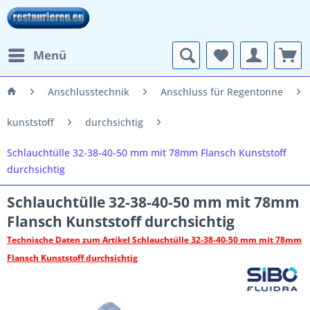
Menü
Anschlusstechnik
Anschluss für Regentonne
kunststoff
durchsichtig
Schlauchtülle 32-38-40-50 mm mit 78mm Flansch Kunststoff
durchsichtig
Schlauchtülle 32-38-40-50 mm mit 78mm
Flansch Kunststoff durchsichtig
Technische Daten zum Artikel Schlauchtülle 32-38-40-50 mm mit 78mm
Flansch Kunststoff durchsichtig