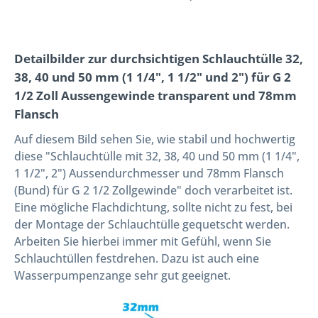
Detailbilder zur durchsichtigen Schlauchtülle 32,
38, 40 und 50 mm (1 1/4", 1 1/2" und 2") für G 2
1/2 Zoll Aussengewinde transparent und 78mm
Flansch
Auf diesem Bild sehen Sie, wie stabil und hochwertig
diese "Schlauchtülle mit 32, 38, 40 und 50 mm (1 1/4",
1 1/2", 2") Aussendurchmesser und 78mm Flansch
(Bund) für G 2 1/2 Zollgewinde" doch verarbeitet ist.
Eine mögliche Flachdichtung, sollte nicht zu fest, bei
der Montage der Schlauchtülle gequetscht werden.
Arbeiten Sie hierbei immer mit Gefühl, wenn Sie
Schlauchtüllen festdrehen. Dazu ist auch eine
Wasserpumpenzange sehr gut geeignet.