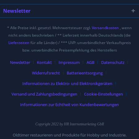
Newsletter
* Alle Preise inkl. gesetzl. Mehrwertsteuer zzgl.
Versandkosten
, wenn
nicht anders beschrieben / ** Lieferzeit innerhalb Deutschlands (die
Lieferzeiten
für alle Länder) / *** UVP: unverbindlicher Verkaufspreis
bzw. unverbindliche Preisempfehlung des Herstellers
Newsletter
Kontakt
Impressum
AGB
Datenschutz
Widerrufsrecht
Batterieentsorgung
Informationen zu Elektro- und Elektronikgeräten
Versand und Zahlungsbedingungen
Cookie-Einstellungen
Informationen zur Echtheit von Kundenbewertungen
Copyright 2022 by HR Internetmarketing GbR
Oldtimer restaurieren und Produkte für Hobby und Industrie.