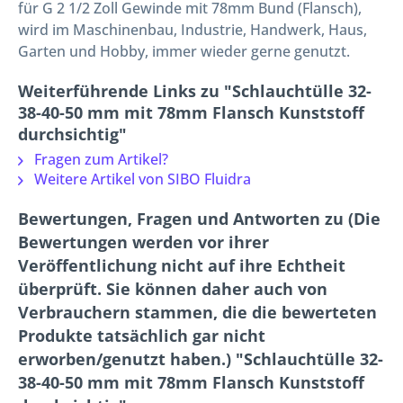
für G 2 1/2 Zoll Gewinde mit 78mm Bund (Flansch),
wird im Maschinenbau, Industrie, Handwerk, Haus,
Garten und Hobby, immer wieder gerne genutzt.
Weiterführende Links zu "Schlauchtülle 32-
38-40-50 mm mit 78mm Flansch Kunststoff
durchsichtig"
Fragen zum Artikel?
Weitere Artikel von SIBO Fluidra
Bewertungen, Fragen und Antworten zu (Die
Bewertungen werden vor ihrer
Veröffentlichung nicht auf ihre Echtheit
überprüft. Sie können daher auch von
Verbrauchern stammen, die die bewerteten
Produkte tatsächlich gar nicht
erworben/genutzt haben.) "Schlauchtülle 32-
38-40-50 mm mit 78mm Flansch Kunststoff