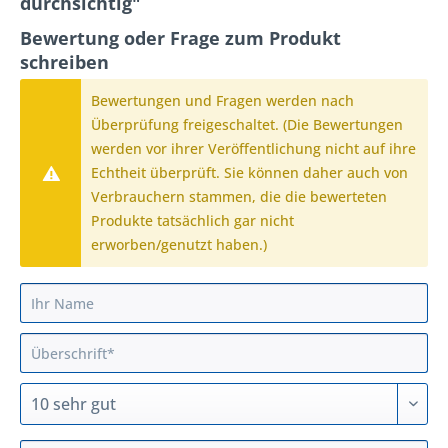
durchsichtig"
Bewertung oder Frage zum Produkt
schreiben
Bewertungen und Fragen werden nach
Überprüfung freigeschaltet. (Die Bewertungen
werden vor ihrer Veröffentlichung nicht auf ihre
Echtheit überprüft. Sie können daher auch von
Verbrauchern stammen, die die bewerteten
Produkte tatsächlich gar nicht
erworben/genutzt haben.)