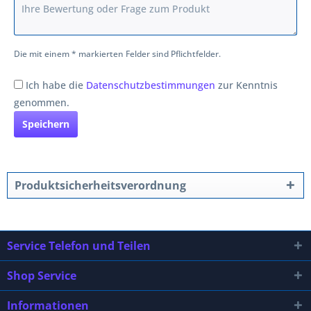
Die mit einem * markierten Felder sind Pflichtfelder.
Ich habe die
Datenschutzbestimmungen
zur Kenntnis
genommen.
Speichern
Produktsicherheitsverordnung
Service Telefon und Teilen
Shop Service
Informationen