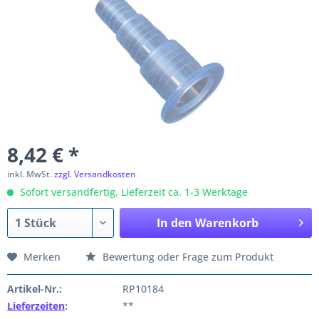
8,42 € *
inkl. MwSt.
zzgl. Versandkosten
Sofort versandfertig, Lieferzeit ca. 1-3 Werktage
In den
Warenkorb
Merken
Bewertung oder Frage zum Produkt
Artikel-Nr.:
RP10184
Lieferzeiten
:
**