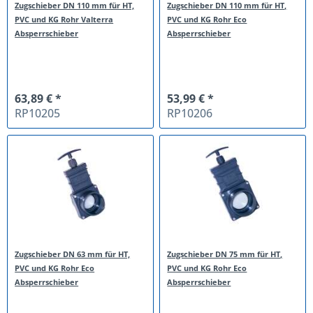
Zugschieber DN 110 mm für HT,
Zugschieber DN 110 mm für HT,
PVC und KG Rohr Valterra
PVC und KG Rohr Eco
Absperrschieber
Absperrschieber
63,89 € *
53,99 € *
RP10205
RP10206
Zugschieber DN 63 mm für HT,
Zugschieber DN 75 mm für HT,
PVC und KG Rohr Eco
PVC und KG Rohr Eco
Absperrschieber
Absperrschieber