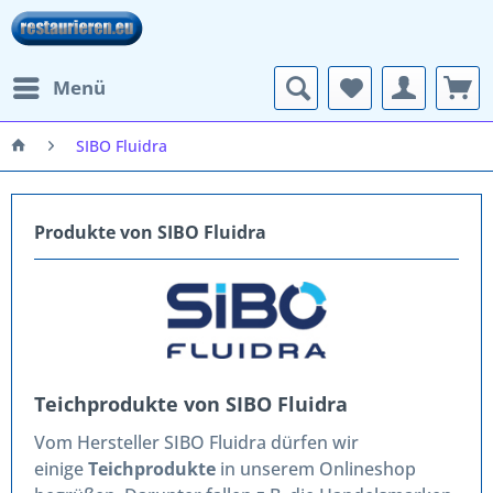
Menü
SIBO Fluidra
Produkte von SIBO Fluidra
Teichprodukte von SIBO Fluidra
Vom
Hersteller SIBO Fluidra
dürfen wir
einige
Teichprodukte
in unserem Onlineshop