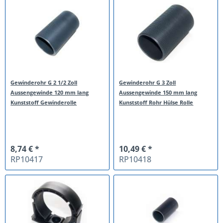
Gewinderohr G 2 1/2 Zoll
Gewinderohr G 3 Zoll
Aussengewinde 120 mm lang
Aussengewinde 150 mm lang
Kunststoff Gewinderolle
Kunststoff Rohr Hülse Rolle
8,74 € *
10,49 € *
RP10417
RP10418