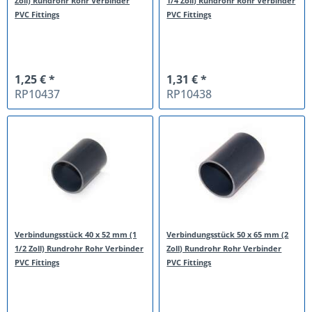
Zoll) Rundrohr Rohr Verbinder
1/4 Zoll) Rundrohr Rohr Verbinder
PVC Fittings
PVC Fittings
1,25 € *
1,31 € *
RP10437
RP10438
Verbindungsstück 40 x 52 mm (1
Verbindungsstück 50 x 65 mm (2
1/2 Zoll) Rundrohr Rohr Verbinder
Zoll) Rundrohr Rohr Verbinder
PVC Fittings
PVC Fittings