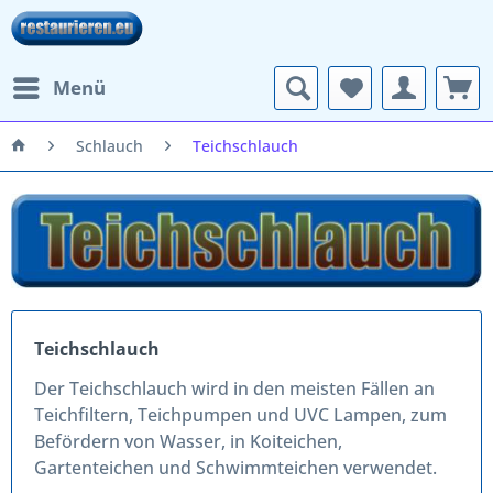
Menü
Schlauch
Teichschlauch
Teichschlauch
Der
Teichschlauch
wird in den meisten Fällen an
Teichfiltern, Teichpumpen und UVC Lampen, zum
Befördern von Wasser, in Koiteichen,
Gartenteichen und Schwimmteichen verwendet.