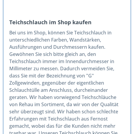
Teichschlauch im Shop kaufen
Bei uns im Shop, können Sie Teichschlauch in
unterschiedlichen Farben, Wandstärken,
Ausführungen und Durchmessern kaufen.
Gewöhnen Sie sich bitte gleich an, den
Teichschlauch immer im Innendurchmesser in
Millimeter zu messen. Dadurch vermeiden Sie,
dass Sie mit der Bezeichnung von "G"
Zollgewinden, gegenüber der eigentlichen
Schlauchtülle am Anschluss, durcheinander
geraten. Wir haben vorwiegend Teichschläuche
von Rehau im Sortiment, da wir von der Qualität
sehr überzeugt sind. Wir haben schon schlechte
Erfahrungen mit Teichschlauch aus Fernost
gemacht, wobei das für die Kunden nicht mehr
tragbar war. Unseren Teichschlauch können Sie