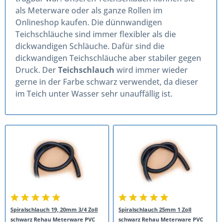
als Meterware oder als ganze Rollen im
Onlineshop kaufen. Die dünnwandigen
Teichschläuche sind immer flexibler als die
dickwandigen Schläuche. Dafür sind die
dickwandigen Teichschläuche aber stabiler gegen
Druck. Der
Teichschlauch
wird immer wieder
gerne in der Farbe schwarz verwendet, da dieser
im Teich unter Wasser sehr unauffällig ist.
Spiralschlauch 19, 20mm 3/4 Zoll
Spiralschlauch 25mm 1 Zoll
schwarz Rehau Meterware PVC
schwarz Rehau Meterware PVC