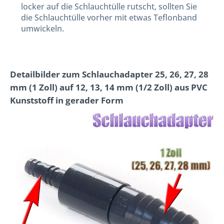
locker auf die Schlauchtülle rutscht, sollten Sie
die Schlauchtülle vorher mit etwas Teflonband
umwickeln.
Detailbilder zum Schlauchadapter 25, 26, 27, 28
mm (1 Zoll) auf 12, 13, 14 mm (1/2 Zoll) aus PVC
Kunststoff in gerader Form