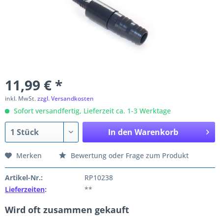
11,99 € *
inkl. MwSt.
zzgl. Versandkosten
Sofort versandfertig, Lieferzeit ca. 1-3 Werktage
In den
Warenkorb
Merken
Bewertung oder Frage zum Produkt
Artikel-Nr.:
RP10238
Lieferzeiten
:
**
Wird oft zusammen gekauft