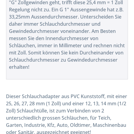
"G" Zollgewinden geht, trifft diese 25,4 mm = 1 Zoll
Regelung nicht zu. Ein G 1" Aussengewinde hat z.B.
33,25mm Aussendurchmesser. Unterscheiden Sie
daher immer Schlauchdurchmesser und
Gewindedurchmesser voneinander. Am Besten
messen Sie den Innendurchmesser von
Schläuchen, immer in Millimeter und rechnen nicht
mit Zoll. Somit können Sie kein Durcheinander von
Schlauchdurchmesser zu Gewindedurchmesser
erhalten!
Dieser Schlauchadapter aus PVC Kunststoff, mit einer
25, 26, 27, 28 mm (1 Zoll) und einer 12, 13, 14 mm (1/2
Zoll) Schlauchtülle, ist zum Verbinden von 2
unterschiedlich grossen Schläuchen, für Teich,
Garten, Industrie, Kfz, Auto, Oldtimer, Maschinenbau
oder Sanitär, ausgezeichnet geeignet!