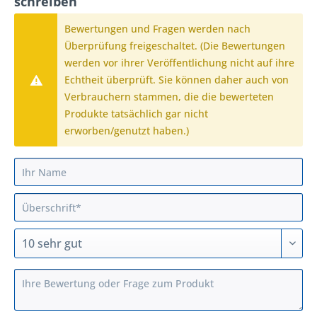
schreiben
Bewertungen und Fragen werden nach
Überprüfung freigeschaltet. (Die Bewertungen
werden vor ihrer Veröffentlichung nicht auf ihre
Echtheit überprüft. Sie können daher auch von
Verbrauchern stammen, die die bewerteten
Produkte tatsächlich gar nicht
erworben/genutzt haben.)