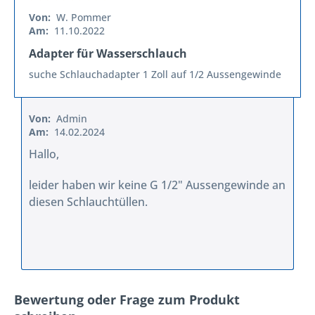
Von:
W. Pommer
Am:
11.10.2022
Adapter für Wasserschlauch
suche Schlauchadapter 1 Zoll auf 1/2 Aussengewinde
Von:
Admin
Am:
14.02.2024
Hallo,
leider haben wir keine G 1/2" Aussengewinde an
diesen Schlauchtüllen.
Bewertung oder Frage zum Produkt