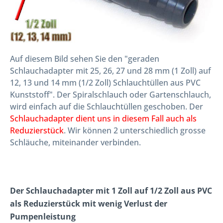
Auf diesem Bild sehen Sie den "geraden
Schlauchadapter mit 25, 26, 27 und 28 mm (1 Zoll) auf
12, 13 und 14 mm (1/2 Zoll) Schlauchtüllen aus PVC
Kunststoff". Der Spiralschlauch oder Gartenschlauch,
wird einfach auf die Schlauchtüllen geschoben. Der
Schlauchadapter dient uns in diesem Fall auch als
Reduzierstück
. Wir können 2 unterschiedlich grosse
Schläuche, miteinander verbinden.
Der Schlauchadapter mit 1 Zoll auf 1/2 Zoll aus PVC
als Reduzierstück mit wenig Verlust der
Pumpenleistung