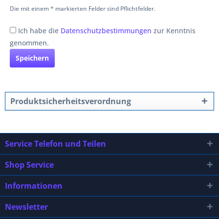
Die mit einem * markierten Felder sind Pflichtfelder.
Ich habe die
Datenschutzbestimmungen
zur Kenntnis
genommen.
Speichern
Produktsicherheitsverordnung
Service Telefon und Teilen
Shop Service
Informationen
Newsletter