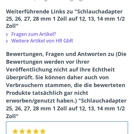
Weiterführende Links zu "Schlauchadapter
25, 26, 27, 28 mm 1 Zoll auf 12, 13, 14 mm 1/2
Zoll"
Fragen zum Artikel?
Weitere Artikel von HR GbR
Bewertungen, Fragen und Antworten zu (Die
Bewertungen werden vor ihrer
Veröffentlichung nicht auf ihre Echtheit
überprüft. Sie können daher auch von
Verbrauchern stammen, die die bewerteten
Produkte tatsächlich gar nicht
erworben/genutzt haben.) "Schlauchadapter
25, 26, 27, 28 mm 1 Zoll auf 12, 13, 14 mm 1/2
Zoll"