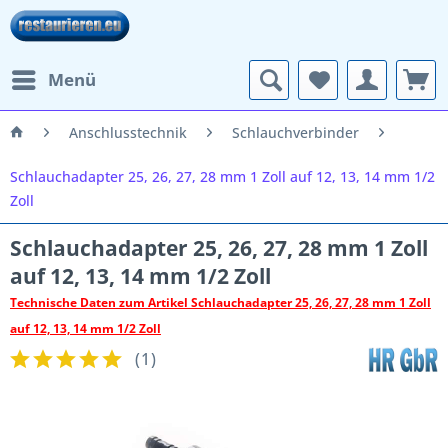
Menü
Anschlusstechnik
Schlauchverbinder
Schlauchadapter 25, 26, 27, 28 mm 1 Zoll auf 12, 13, 14 mm 1/2
Zoll
Schlauchadapter 25, 26, 27, 28 mm 1 Zoll
auf 12, 13, 14 mm 1/2 Zoll
Technische Daten zum Artikel Schlauchadapter 25, 26, 27, 28 mm 1 Zoll
auf 12, 13, 14 mm 1/2 Zoll
(
1
)