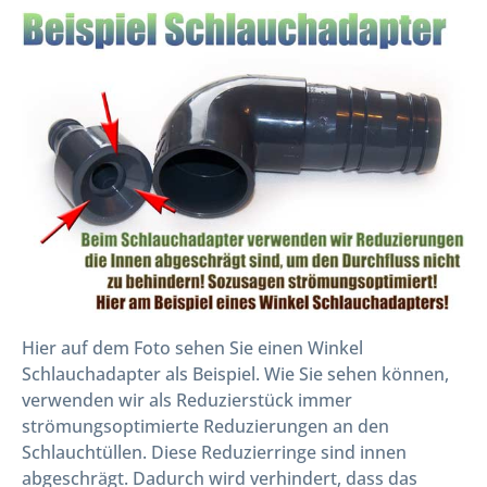
Hier auf dem Foto sehen Sie einen Winkel
Schlauchadapter als Beispiel. Wie Sie sehen können,
verwenden wir als Reduzierstück immer
strömungsoptimierte Reduzierungen an den
Schlauchtüllen. Diese Reduzierringe sind innen
abgeschrägt. Dadurch wird verhindert, dass das