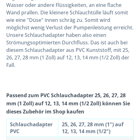
Wasser oder andere Flüssigkeiten, an eine flache
Wand prallen. Die kleinere Schlauchtülle läuft somit
wie eine "Düse" innen schräg zu. Somit wird
möglichst wenig Verlust der Pumpenleistung erreicht.
Unsere Schlauchadapter haben also einen
Strömungsoptimierten Durchfluss. Das ist auch bei
diesem Schlauchadapter aus PVC Kunststoff, mit 25,
26, 27, 28 mm (1 Zoll) auf 12, 13, 14 mm (1/2 Zoll) der
Fall.
Passend zum PVC Schlauchadapter 25, 26, 27, 28
mm (1 Zoll) auf 12, 13, 14 mm (1/2 Zoll) können Sie
dieses Zubehör im Shop kaufen
Schlauchadapter
25, 26, 27, 28 mm (1") auf
PVC
12, 13, 14 mm (1/2")