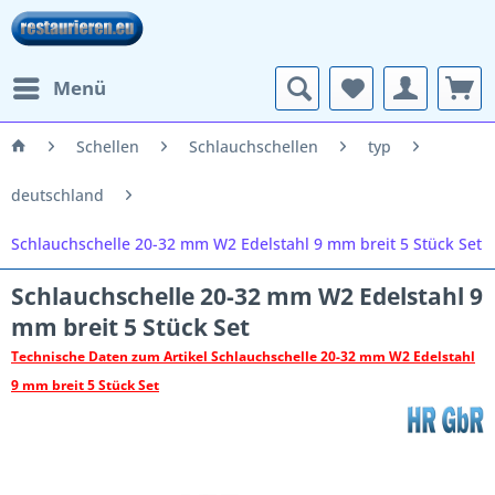
Menü
Schellen
Schlauchschellen
typ
deutschland
Schlauchschelle 20-32 mm W2 Edelstahl 9 mm breit 5 Stück Set
Schlauchschelle 20-32 mm W2 Edelstahl 9
mm breit 5 Stück Set
Technische Daten zum Artikel Schlauchschelle 20-32 mm W2 Edelstahl
9 mm breit 5 Stück Set