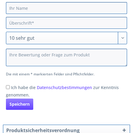
Die mit einem * markierten Felder sind Pflichtfelder.
Ich habe die
Datenschutzbestimmungen
zur Kenntnis
genommen.
Speichern
Produktsicherheitsverordnung