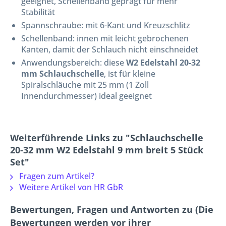
geeignet, Schellenband geprägt für mehr
Stabilität
Spannschraube: mit 6-Kant und Kreuzschlitz
Schellenband: innen mit leicht gebrochenen
Kanten, damit der Schlauch nicht einschneidet
Anwendungsbereich: diese
W2 Edelstahl 20-32
mm Schlauchschelle
, ist für kleine
Spiralschläuche mit 25 mm (1 Zoll
Innendurchmesser) ideal geeignet
Weiterführende Links zu "Schlauchschelle
20-32 mm W2 Edelstahl 9 mm breit 5 Stück
Set"
Fragen zum Artikel?
Weitere Artikel von HR GbR
Bewertungen, Fragen und Antworten zu (Die
Bewertungen werden vor ihrer