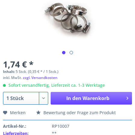
1,74 € *
Inhalt:
5 Stck. (0,35 € * / 1 Stck.)
inkl. MwSt.
zzgl. Versandkosten
Sofort versandfertig, Lieferzeit ca. 1-3 Werktage
In den
Warenkorb
Merken
Bewertung oder Frage zum Produkt
Artikel-Nr.:
RP10007
Lieferzeiten
:
**