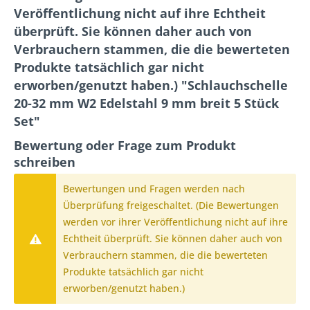
Veröffentlichung nicht auf ihre Echtheit
überprüft. Sie können daher auch von
Verbrauchern stammen, die die bewerteten
Produkte tatsächlich gar nicht
erworben/genutzt haben.) "Schlauchschelle
20-32 mm W2 Edelstahl 9 mm breit 5 Stück
Set"
Bewertung oder Frage zum Produkt
schreiben
Bewertungen und Fragen werden nach
Überprüfung freigeschaltet. (Die Bewertungen
werden vor ihrer Veröffentlichung nicht auf ihre
Echtheit überprüft. Sie können daher auch von
Verbrauchern stammen, die die bewerteten
Produkte tatsächlich gar nicht
erworben/genutzt haben.)