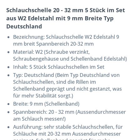
Schlauchschelle 20 - 32 mm 5 Stück im Set
aus W2 Edelstahl mit 9 mm Breite Typ
Deutschland
Bezeichnung:
Schlauchschelle W2 Edelstahl 9
mm breit Spannbereich 20-32 mm
Material: W2 (Schraube verzinkt,
Schraubengehäuse und Schellenband Edelstahl)
Inhalt: 5 Stück Schlauchschellen im Set
Typ: Deutschland (Beim Typ Deutschland von
Schlauchschellen, sind die Rillen im
Schellenband geprägt und nicht gestanzt, was
für mehr Stabilität sorgt.)
Breite: 9 mm (Schellenband)
Spannbereich: 20 - 32 mm (Aussendurchmesser
am Schlauch messen!)
Ausführung: sehr stabile Schlauchschellen, für
Schläuche mit 20-32 mm Aussendurchmesser