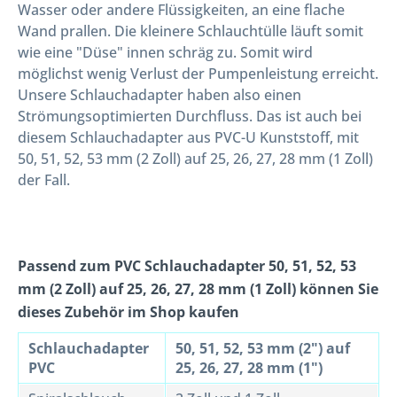
Wasser oder andere Flüssigkeiten, an eine flache
Wand prallen. Die kleinere Schlauchtülle läuft somit
wie eine "Düse" innen schräg zu. Somit wird
möglichst wenig Verlust der Pumpenleistung erreicht.
Unsere Schlauchadapter haben also einen
Strömungsoptimierten Durchfluss. Das ist auch bei
diesem Schlauchadapter aus PVC-U Kunststoff, mit
50, 51, 52, 53 mm (2 Zoll) auf 25, 26, 27, 28 mm (1 Zoll)
der Fall.
Passend zum PVC Schlauchadapter 50, 51, 52, 53
mm (2 Zoll) auf 25, 26, 27, 28 mm (1 Zoll) können Sie
dieses Zubehör im Shop kaufen
Schlauchadapter
50, 51, 52, 53 mm (2") auf
PVC
25, 26, 27, 28 mm (1")