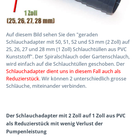
Auf diesem Bild sehen Sie den "geraden
Schlauchadapter mit 50, 51, 52 und 53 mm (2 Zoll) auf
25, 26, 27 und 28 mm (1 Zoll) Schlauchtüllen aus PVC
Kunststoff". Der Spiralschlauch oder Gartenschlauch,
wird einfach auf die Schlauchtüllen geschoben. Der
Schlauchadapter dient uns in diesem Fall auch als
Reduzierstück
. Wir können 2 unterschiedlich grosse
Schläuche, miteinander verbinden.
Der Schlauchadapter mit 2 Zoll auf 1 Zoll aus PVC
als Reduzierstück mit wenig Verlust der
Pumpenleistung