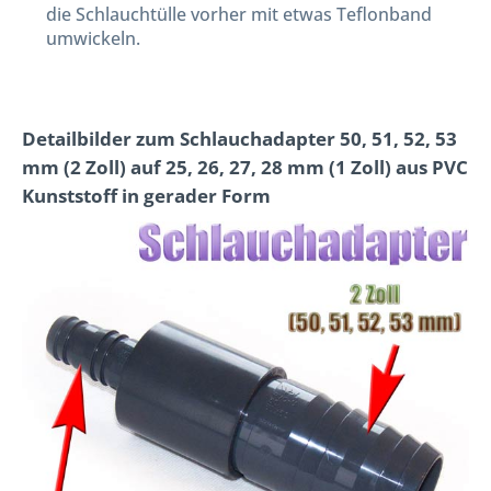
die Schlauchtülle vorher mit etwas Teflonband
umwickeln.
Detailbilder zum Schlauchadapter 50, 51, 52, 53
mm (2 Zoll) auf 25, 26, 27, 28 mm (1 Zoll) aus PVC
Kunststoff in gerader Form