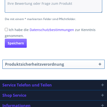
Die mit einem * markierten Felder sind Pflichtfelder.
Ich habe die
Datenschutzbestimmungen
zur Kenntnis
genommen.
Speichern
Produktsicherheitsverordnung
Service Telefon und Teilen
Shop Service
Informationen