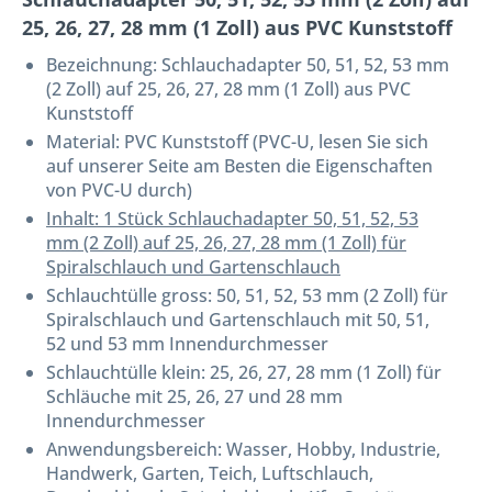
25, 26, 27, 28 mm (1 Zoll) aus PVC Kunststoff
Bezeichnung:
Schlauchadapter 50, 51, 52, 53 mm
(2 Zoll) auf 25, 26, 27, 28 mm (1 Zoll) aus PVC
Kunststoff
Material: PVC Kunststoff (PVC-U, lesen Sie sich
auf unserer Seite am Besten die Eigenschaften
von PVC-U durch)
Inhalt: 1 Stück Schlauchadapter 50, 51, 52, 53
mm (2 Zoll) auf 25, 26, 27, 28 mm (1 Zoll) für
Spiralschlauch und Gartenschlauch
Schlauchtülle gross: 50, 51, 52, 53 mm (2 Zoll) für
Spiralschlauch und Gartenschlauch mit 50, 51,
52 und 53 mm Innendurchmesser
Schlauchtülle klein: 25, 26, 27, 28 mm (1 Zoll) für
Schläuche mit 25, 26, 27 und 28 mm
Innendurchmesser
Anwendungsbereich: Wasser, Hobby, Industrie,
Handwerk, Garten, Teich, Luftschlauch,