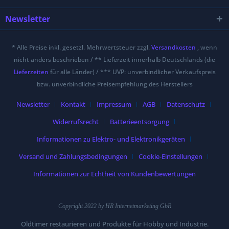
Newsletter
* Alle Preise inkl. gesetzl. Mehrwertsteuer zzgl.
Versandkosten
, wenn
nicht anders beschrieben / ** Lieferzeit innerhalb Deutschlands (die
Lieferzeiten
für alle Länder) / *** UVP: unverbindlicher Verkaufspreis
bzw. unverbindliche Preisempfehlung des Herstellers
Newsletter
Kontakt
Impressum
AGB
Datenschutz
Widerrufsrecht
Batterieentsorgung
Informationen zu Elektro- und Elektronikgeräten
Versand und Zahlungsbedingungen
Cookie-Einstellungen
Informationen zur Echtheit von Kundenbewertungen
Copyright 2022 by HR Internetmarketing GbR
Oldtimer restaurieren und Produkte für Hobby und Industrie.