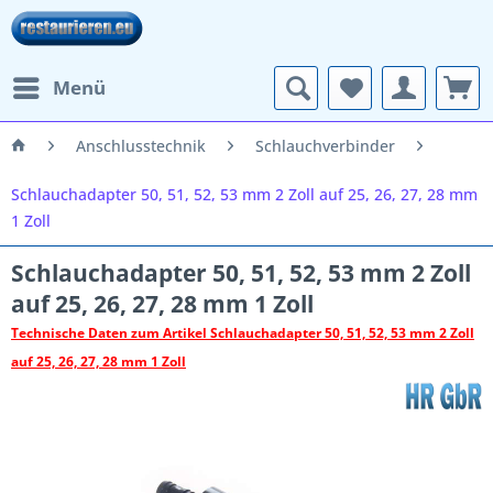
Menü
Anschlusstechnik
Schlauchverbinder
Schlauchadapter 50, 51, 52, 53 mm 2 Zoll auf 25, 26, 27, 28 mm
1 Zoll
Schlauchadapter 50, 51, 52, 53 mm 2 Zoll
auf 25, 26, 27, 28 mm 1 Zoll
Technische Daten zum Artikel Schlauchadapter 50, 51, 52, 53 mm 2 Zoll
auf 25, 26, 27, 28 mm 1 Zoll