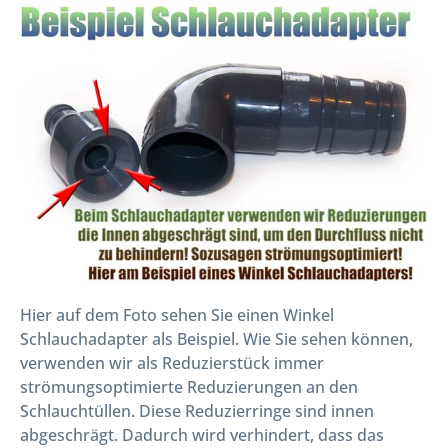
Hier auf dem Foto sehen Sie einen Winkel
Schlauchadapter als Beispiel. Wie Sie sehen können,
verwenden wir als Reduzierstück immer
strömungsoptimierte Reduzierungen an den
Schlauchtüllen. Diese Reduzierringe sind innen
abgeschrägt. Dadurch wird verhindert, dass das