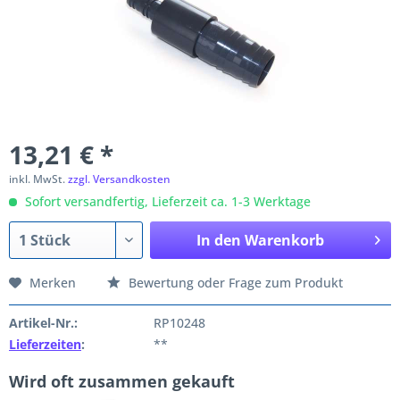
13,21 € *
inkl. MwSt.
zzgl. Versandkosten
Sofort versandfertig, Lieferzeit ca. 1-3 Werktage
In den
Warenkorb
Merken
Bewertung oder Frage zum Produkt
Artikel-Nr.:
RP10248
Lieferzeiten
:
**
Wird oft zusammen gekauft