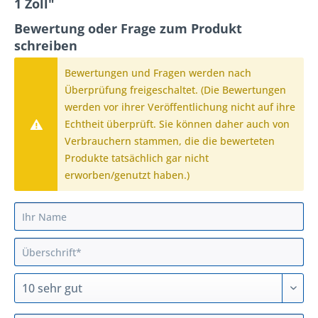
1 Zoll"
Bewertung oder Frage zum Produkt
schreiben
Bewertungen und Fragen werden nach
Überprüfung freigeschaltet. (Die Bewertungen
werden vor ihrer Veröffentlichung nicht auf ihre
Echtheit überprüft. Sie können daher auch von
Verbrauchern stammen, die die bewerteten
Produkte tatsächlich gar nicht
erworben/genutzt haben.)