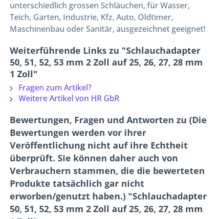
unterschiedlich grossen Schläuchen, für Wasser,
Teich, Garten, Industrie, Kfz, Auto, Oldtimer,
Maschinenbau oder Sanitär, ausgezeichnet geeignet!
Weiterführende Links zu "Schlauchadapter
50, 51, 52, 53 mm 2 Zoll auf 25, 26, 27, 28 mm
1 Zoll"
Fragen zum Artikel?
Weitere Artikel von HR GbR
Bewertungen, Fragen und Antworten zu (Die
Bewertungen werden vor ihrer
Veröffentlichung nicht auf ihre Echtheit
überprüft. Sie können daher auch von
Verbrauchern stammen, die die bewerteten
Produkte tatsächlich gar nicht
erworben/genutzt haben.) "Schlauchadapter
50, 51, 52, 53 mm 2 Zoll auf 25, 26, 27, 28 mm