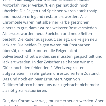
Motorfahrräder verkauft, einiges hat doch noch
überlebt. Die Felgen und Speichen waren stark rostig
und mussten dringend restauriert werden. Alle
Chromteile waren mit silberner Farbe gestrichen,
einerseits gut, damit wurde weiterer Rost vermieden.
Als erstes wurden neue Speichen und neue Reifen
bestellt. Die Räder ausgebaut, zerlegt, die Felgen neu
lackiert. Die beiden Felgen waren mit Rostnarben
übersät, deshalb konnten die Felgen nicht
pulverbeschichtet werden, sie mussten gespachtelt und
lackiert werden. In der Zwischenzeit haben wir mit
Glück noch den fehlenden 2. Werkzeugkasten
aufgetrieben, in sehr gutem unrestauriertem Zustand.
Das und noch ein paar Ermunterungen von
Oldtimerfahrern haben uns dazu gebracht nicht mehr
als nötig zu restaurieren.
Gut, das Chrom war weg, musste erneuert werden. Aber