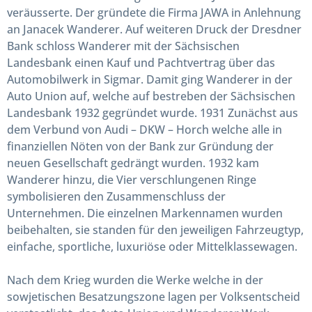
veräusserte. Der gründete die Firma JAWA in Anlehnung
an Janacek Wanderer. Auf weiteren Druck der Dresdner
Bank schloss Wanderer mit der Sächsischen
Landesbank einen Kauf und Pachtvertrag über das
Automobilwerk in Sigmar. Damit ging Wanderer in der
Auto Union auf, welche auf bestreben der Sächsischen
Landesbank 1932 gegründet wurde. 1931 Zunächst aus
dem Verbund von Audi – DKW – Horch welche alle in
finanziellen Nöten von der Bank zur Gründung der
neuen Gesellschaft gedrängt wurden. 1932 kam
Wanderer hinzu, die Vier verschlungenen Ringe
symbolisieren den Zusammenschluss der
Unternehmen. Die einzelnen Markennamen wurden
beibehalten, sie standen für den jeweiligen Fahrzeugtyp,
einfache, sportliche, luxuriöse oder Mittelklassewagen.
Nach dem Krieg wurden die Werke welche in der
sowjetischen Besatzungszone lagen per Volksentscheid