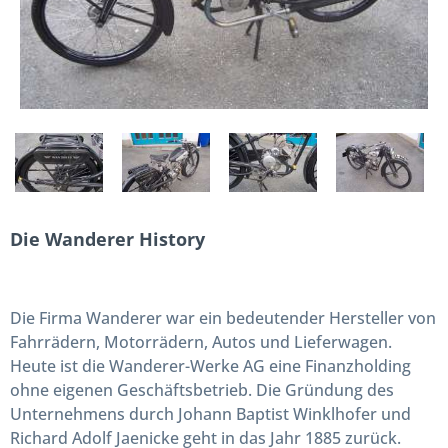
Die Wanderer History
Die Firma Wanderer war ein bedeutender Hersteller von
Fahrrädern, Motorrädern, Autos und Lieferwagen.
Heute ist die Wanderer-Werke AG eine Finanzholding
ohne eigenen Geschäftsbetrieb. Die Gründung des
Unternehmens durch Johann Baptist Winklhofer und
Richard Adolf Jaenicke geht in das Jahr 1885 zurück.