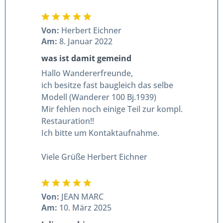
Von:
Herbert Eichner
Am:
8. Januar 2022
was ist damit gemeind
Hallo Wandererfreunde,
ich besitze fast baugleich das selbe
Modell (Wanderer 100 Bj.1939)
Mir fehlen noch einige Teil zur kompl.
Restauration!!
Ich bitte um Kontaktaufnahme.
Viele Grüße Herbert Eichner
Von:
JEAN MARC
Am:
10. März 2025