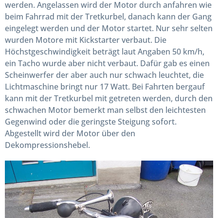
werden. Angelassen wird der Motor durch anfahren wie
beim Fahrrad mit der Tretkurbel, danach kann der Gang
eingelegt werden und der Motor startet. Nur sehr selten
wurden Motore mit Kickstarter verbaut. Die
Höchstgeschwindigkeit beträgt laut Angaben 50 km/h,
ein Tacho wurde aber nicht verbaut. Dafür gab es einen
Scheinwerfer der aber auch nur schwach leuchtet, die
Lichtmaschine bringt nur 17 Watt. Bei Fahrten bergauf
kann mit der Tretkurbel mit getreten werden, durch den
schwachen Motor bemerkt man selbst den leichtesten
Gegenwind oder die geringste Steigung sofort.
Abgestellt wird der Motor über den
Dekompressionshebel.