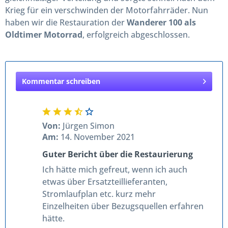
Krieg für ein verschwinden der Motorfahrräder. Nun
haben wir die Restauration der
Wanderer 100 als
Oldtimer Motorrad
, erfolgreich abgeschlossen.
Kommentar schreiben
Von:
Jürgen Simon
Am:
14. November 2021
Guter Bericht über die Restaurierung
Ich hätte mich gefreut, wenn ich auch
etwas über Ersatzteillieferanten,
Stromlaufplan etc. kurz mehr
Einzelheiten über Bezugsquellen erfahren
hätte.