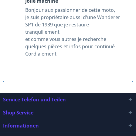
Jolie machine
Bonjour aux passionner de cette moto,
je suis propriétaire aussi d'une Wanderer
SP1 de 1939 que je restaure
tranquillement
et comme vous autres je recherche
quelques pièces et infos pour continué
Cordialement
Service Telefon und Teilen
Shop Service
Informationen