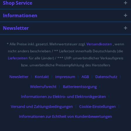
Shop Service
Informationen
Newsletter
* Alle Preise inkl. gesetzl. Mehrwertsteuer zzgl.
Versandkosten
, wenn
nicht anders beschrieben / ** Lieferzeit innerhalb Deutschlands (die
Lieferzeiten
für alle Länder) / *** UVP: unverbindlicher Verkaufspreis
bzw. unverbindliche Preisempfehlung des Herstellers
Newsletter
Kontakt
Impressum
AGB
Datenschutz
Widerrufsrecht
Batterieentsorgung
Informationen zu Elektro- und Elektronikgeräten
Versand und Zahlungsbedingungen
Cookie-Einstellungen
Informationen zur Echtheit von Kundenbewertungen