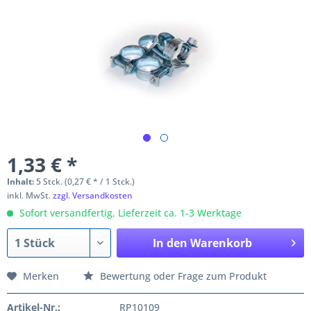
1,33 € *
Inhalt:
5 Stck. (0,27 € * / 1 Stck.)
inkl. MwSt.
zzgl. Versandkosten
Sofort versandfertig, Lieferzeit ca. 1-3 Werktage
In den
Warenkorb
Merken
Bewertung oder Frage zum Produkt
Artikel-Nr.:
RP10109