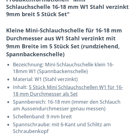
Schlauchschelle 16-18 mm W1 Stahl verzinkt
9mm breit 5 Stück Set"
Kleine Mini-Schlauchschelle für 16-18 mm
Durchmesser aus W1 Stahl verzinkt mit
9mm Breite im 5 Stück Set (rundziehend,
Spannbackenschelle)
Bezeichnung:
Mini-Schlauchschelle klein 16-
18mm W1
(Spannbackenschelle)
Material: W1 (Stahl verzinkt)
Inhalt:
5 Stück Mini Schlauchschellen W1 für 16-
18 mm Durchmesser als Set
Spannbereich: 16-18 mm (immer den Schlauch
am Aussendurchmesser genau messen)
Schellenband: 9 mm breit
Spannschraube: mit 6-Kant und Schlitz am
Schraubenkopf