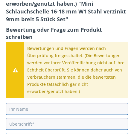
erworben/genutzt haben.) "Mini
Schlauchschelle 16-18 mm W1 Stahl verzinkt
9mm breit 5 Stück Set"
Bewertung oder Frage zum Produkt
schreiben
Bewertungen und Fragen werden nach
Überprüfung freigeschaltet. (Die Bewertungen
werden vor ihrer Veröffentlichung nicht auf ihre
Echtheit überprüft. Sie können daher auch von
Verbrauchern stammen, die die bewerteten
Produkte tatsächlich gar nicht
erworben/genutzt haben.)