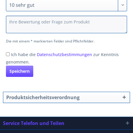
Die mit einem * markierten Felder sind Pflichtfelder.
Ich habe die
Datenschutzbestimmungen
zur Kenntnis
genommen.
Speichern
Produktsicherheitsverordnung
Service Telefon und Teilen