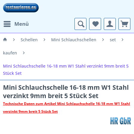
Menü
Schellen
Mini Schlauchschellen
set
kaufen
Mini Schlauchschelle 16-18 mm W1 Stahl verzinkt 9mm breit 5
Stück Set
Mini Schlauchschelle 16-18 mm W1 Stahl
verzinkt 9mm breit 5 Stück Set
Technische Daten zum Artikel Mini Schlauchschelle 16-18 mm W1 Stahl
verzinkt 9mm breit 5 Stück Set