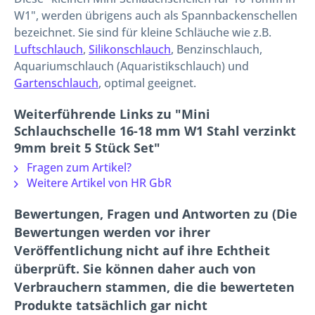
W1", werden übrigens auch als Spannbackenschellen
bezeichnet. Sie sind für kleine Schläuche wie z.B.
Luftschlauch
,
Silikonschlauch
, Benzinschlauch,
Aquariumschlauch (Aquaristikschlauch) und
Gartenschlauch
, optimal geeignet.
Weiterführende Links zu "Mini
Schlauchschelle 16-18 mm W1 Stahl verzinkt
9mm breit 5 Stück Set"
Fragen zum Artikel?
Weitere Artikel von HR GbR
Bewertungen, Fragen und Antworten zu (Die
Bewertungen werden vor ihrer
Veröffentlichung nicht auf ihre Echtheit
überprüft. Sie können daher auch von
Verbrauchern stammen, die die bewerteten
Produkte tatsächlich gar nicht