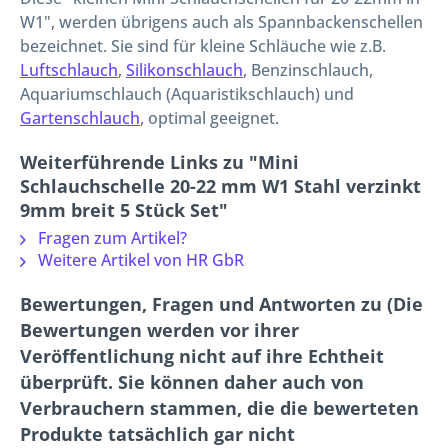
W1", werden übrigens auch als Spannbackenschellen
bezeichnet. Sie sind für kleine Schläuche wie z.B.
Luftschlauch
,
Silikonschlauch
, Benzinschlauch,
Aquariumschlauch (Aquaristikschlauch) und
Gartenschlauch
, optimal geeignet.
Weiterführende Links zu "Mini
Schlauchschelle 20-22 mm W1 Stahl verzinkt
9mm breit 5 Stück Set"
Fragen zum Artikel?
Weitere Artikel von HR GbR
Bewertungen, Fragen und Antworten zu (Die
Bewertungen werden vor ihrer
Veröffentlichung nicht auf ihre Echtheit
überprüft. Sie können daher auch von
Verbrauchern stammen, die die bewerteten
Produkte tatsächlich gar nicht