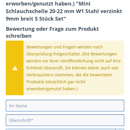
erworben/genutzt haben.) "Mini
Schlauchschelle 20-22 mm W1 Stahl verzinkt
9mm breit 5 Stück Set"
Bewertung oder Frage zum Produkt
schreiben
Bewertungen und Fragen werden nach
Überprüfung freigeschaltet. (Die Bewertungen
werden vor ihrer Veröffentlichung nicht auf ihre
Echtheit überprüft. Sie können daher auch von
Verbrauchern stammen, die die bewerteten
Produkte tatsächlich gar nicht
erworben/genutzt haben.)