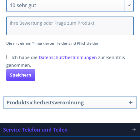
Die mit einem * markierten Felder sind Pflichtfelder.
Ich habe die
Datenschutzbestimmungen
zur Kenntnis
genommen.
Speichern
Produktsicherheitsverordnung
Service Telefon und Teilen