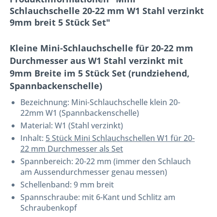
Schlauchschelle 20-22 mm W1 Stahl verzinkt
9mm breit 5 Stück Set"
Kleine Mini-Schlauchschelle für 20-22 mm
Durchmesser aus W1 Stahl verzinkt mit
9mm Breite im 5 Stück Set (rundziehend,
Spannbackenschelle)
Bezeichnung:
Mini-Schlauchschelle klein 20-
22mm W1
(Spannbackenschelle)
Material: W1 (Stahl verzinkt)
Inhalt:
5 Stück Mini Schlauchschellen W1 für 20-
22 mm Durchmesser als Set
Spannbereich: 20-22 mm (immer den Schlauch
am Aussendurchmesser genau messen)
Schellenband: 9 mm breit
Spannschraube: mit 6-Kant und Schlitz am
Schraubenkopf