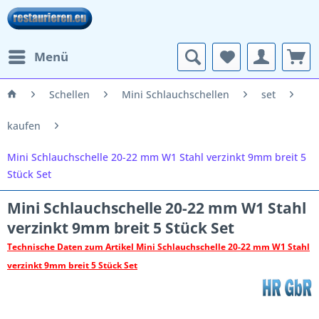
Menü
Schellen
Mini Schlauchschellen
set
kaufen
Mini Schlauchschelle 20-22 mm W1 Stahl verzinkt 9mm breit 5
Stück Set
Mini Schlauchschelle 20-22 mm W1 Stahl
verzinkt 9mm breit 5 Stück Set
Technische Daten zum Artikel Mini Schlauchschelle 20-22 mm W1 Stahl
verzinkt 9mm breit 5 Stück Set