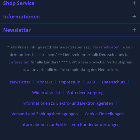
Shop Service
Informationen
Newsletter
* Alle Preise inkl. gesetzl. Mehrwertsteuer zzgl.
Versandkosten
, wenn
nicht anders beschrieben / ** Lieferzeit innerhalb Deutschlands (die
Lieferzeiten
für alle Länder) / *** UVP: unverbindlicher Verkaufspreis
bzw. unverbindliche Preisempfehlung des Herstellers
Newsletter
Kontakt
Impressum
AGB
Datenschutz
Widerrufsrecht
Batterieentsorgung
Informationen zu Elektro- und Elektronikgeräten
Versand und Zahlungsbedingungen
Cookie-Einstellungen
Informationen zur Echtheit von Kundenbewertungen