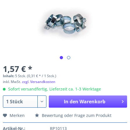
1,57 € *
Inhalt:
5 Stck. (0,31 € * / 1 Stck.)
inkl. MwSt.
zzgl. Versandkosten
Sofort versandfertig, Lieferzeit ca. 1-3 Werktage
In den
Warenkorb
Merken
Bewertung oder Frage zum Produkt
Artikel-Nr.:
RP10113