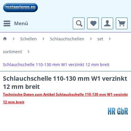
Menü
Schellen
Schlauchschellen
set
sortiment
Schlauchschelle 110-130 mm W1 verzinkt 12 mm breit
Schlauchschelle 110-130 mm W1 verzinkt
12 mm breit
Technische Daten zum Artikel Schlauchschelle 110-130 mm W1 verzinkt
12 mm breit