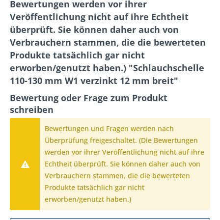
Bewertungen werden vor ihrer
Veröffentlichung nicht auf ihre Echtheit
überprüft. Sie können daher auch von
Verbrauchern stammen, die die bewerteten
Produkte tatsächlich gar nicht
erworben/genutzt haben.) "Schlauchschelle
110-130 mm W1 verzinkt 12 mm breit"
Bewertung oder Frage zum Produkt
schreiben
Bewertungen und Fragen werden nach
Überprüfung freigeschaltet. (Die Bewertungen
werden vor ihrer Veröffentlichung nicht auf ihre
Echtheit überprüft. Sie können daher auch von
Verbrauchern stammen, die die bewerteten
Produkte tatsächlich gar nicht
erworben/genutzt haben.)