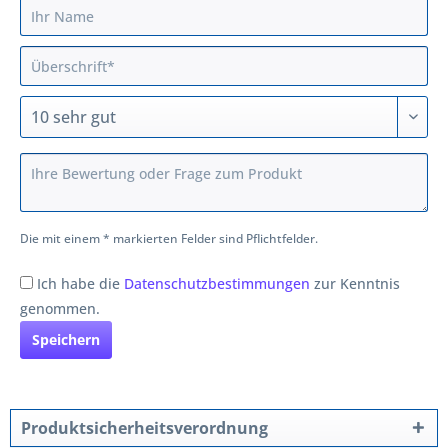
Die mit einem * markierten Felder sind Pflichtfelder.
Ich habe die
Datenschutzbestimmungen
zur Kenntnis
genommen.
Speichern
Produktsicherheitsverordnung