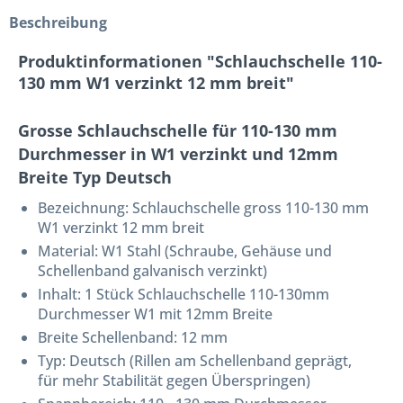
Beschreibung
Produktinformationen "Schlauchschelle 110-
130 mm W1 verzinkt 12 mm breit"
Grosse Schlauchschelle für 110-130 mm
Durchmesser in W1 verzinkt und 12mm
Breite Typ Deutsch
Bezeichnung:
Schlauchschelle gross 110-130 mm
W1 verzinkt 12 mm breit
Material: W1 Stahl (Schraube, Gehäuse und
Schellenband galvanisch verzinkt)
Inhalt: 1 Stück Schlauchschelle 110-130mm
Durchmesser W1 mit 12mm Breite
Breite Schellenband: 12 mm
Typ: Deutsch (Rillen am Schellenband geprägt,
für mehr Stabilität gegen Überspringen)