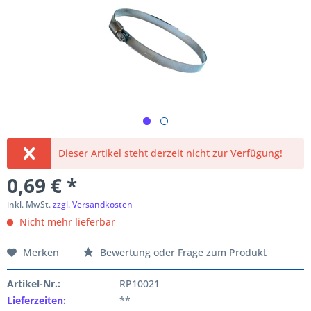
Dieser Artikel steht derzeit nicht zur Verfügung!
0,69 € *
inkl. MwSt.
zzgl. Versandkosten
Nicht mehr lieferbar
Merken
Bewertung oder Frage zum Produkt
Artikel-Nr.:
RP10021
Lieferzeiten
:
**