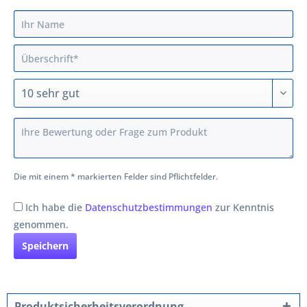
Die mit einem * markierten Felder sind Pflichtfelder.
Ich habe die
Datenschutzbestimmungen
zur Kenntnis
genommen.
Speichern
Produktsicherheitsverordnung