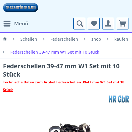
Menü
Schellen
Federschellen
shop
kaufen
Federschellen 39-47 mm W1 Set mit 10 Stück
Federschellen 39-47 mm W1 Set mit 10
Stück
Technische Daten zum Artikel Federschellen 39-47 mm W1 Set mit 10
Stück