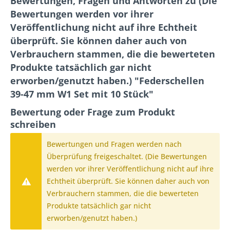
Bewertungen, Fragen und Antworten zu (Die
Bewertungen werden vor ihrer
Veröffentlichung nicht auf ihre Echtheit
überprüft. Sie können daher auch von
Verbrauchern stammen, die die bewerteten
Produkte tatsächlich gar nicht
erworben/genutzt haben.) "Federschellen
39-47 mm W1 Set mit 10 Stück"
Bewertung oder Frage zum Produkt
schreiben
Bewertungen und Fragen werden nach
Überprüfung freigeschaltet. (Die Bewertungen
werden vor ihrer Veröffentlichung nicht auf ihre
Echtheit überprüft. Sie können daher auch von
Verbrauchern stammen, die die bewerteten
Produkte tatsächlich gar nicht
erworben/genutzt haben.)