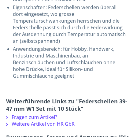
Eigenschaften: Federschellen werden überall
dort eingesetzt, wo grosse
Temperaturschwankungen herrschen und die
Federschelle passt sich durch die Federwirkung
der Ausdehnung durch Temperatur automatisch
an (selbstspannend)
Anwendungsbereich: für Hobby, Handwerk,
Industrie und Maschinenbau, an
Benzinschläuchen und Luftschläuchen ohne
hohe Drücke, ideal für Silikon- und
Gummischläuche geeignet
Weiterführende Links zu "Federschellen 39-
47 mm W1 Set mit 10 Stück"
Fragen zum Artikel?
Weitere Artikel von HR GbR