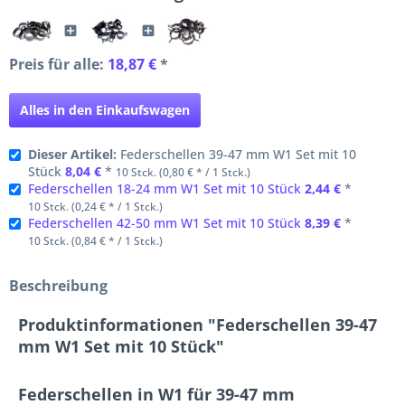
Preis für alle:
18,87 €
*
Alles in den Einkaufswagen
Dieser Artikel:
Federschellen 39-47 mm W1 Set mit 10
Stück
8,04 €
*
10 Stck. (0,80 € * / 1 Stck.)
Federschellen 18-24 mm W1 Set mit 10 Stück
2,44 €
*
10 Stck. (0,24 € * / 1 Stck.)
Federschellen 42-50 mm W1 Set mit 10 Stück
8,39 €
*
10 Stck. (0,84 € * / 1 Stck.)
Beschreibung
Produktinformationen "Federschellen 39-47
mm W1 Set mit 10 Stück"
Federschellen in W1 für 39-47 mm