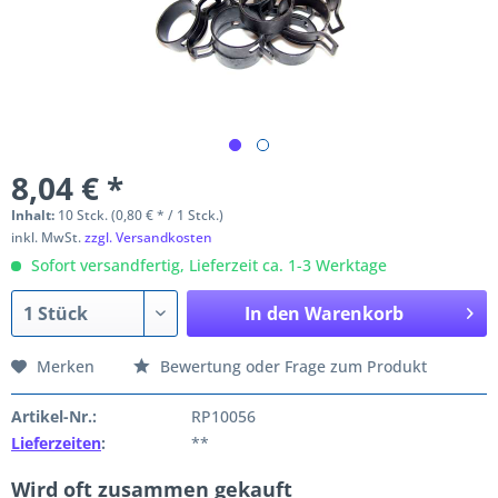
8,04 € *
Inhalt:
10 Stck. (0,80 € * / 1 Stck.)
inkl. MwSt.
zzgl. Versandkosten
Sofort versandfertig, Lieferzeit ca. 1-3 Werktage
In den
Warenkorb
Merken
Bewertung oder Frage zum Produkt
Artikel-Nr.:
RP10056
Lieferzeiten
:
**
Wird oft zusammen gekauft