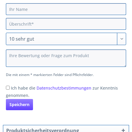
Die mit einem * markierten Felder sind Pflichtfelder.
Ich habe die
Datenschutzbestimmungen
zur Kenntnis
genommen.
Speichern
Produktsicherheitsverordnung