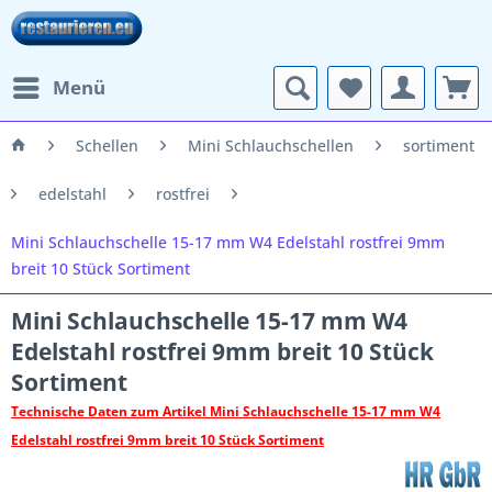
Menü
Schellen
Mini Schlauchschellen
sortiment
edelstahl
rostfrei
Mini Schlauchschelle 15-17 mm W4 Edelstahl rostfrei 9mm
breit 10 Stück Sortiment
Mini Schlauchschelle 15-17 mm W4
Edelstahl rostfrei 9mm breit 10 Stück
Sortiment
Technische Daten zum Artikel Mini Schlauchschelle 15-17 mm W4
Edelstahl rostfrei 9mm breit 10 Stück Sortiment