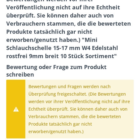
Veröffentlichung nicht auf ihre Echtheit
überprüft. Sie können daher auch von
Verbrauchern stammen, die die bewerteten
Produkte tatsächlich gar nicht
erworben/genutzt haben.) "Mini
Schlauchschelle 15-17 mm W4 Edelstahl
rostfrei 9mm breit 10 Stück Sortiment"
Bewertung oder Frage zum Produkt
schreiben
Bewertungen und Fragen werden nach
Überprüfung freigeschaltet. (Die Bewertungen
werden vor ihrer Veröffentlichung nicht auf ihre
Echtheit überprüft. Sie können daher auch von
Verbrauchern stammen, die die bewerteten
Produkte tatsächlich gar nicht
erworben/genutzt haben.)