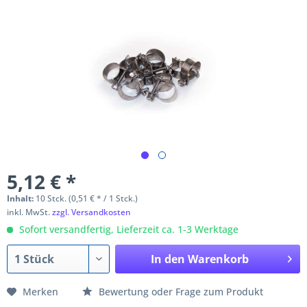
5,12 € *
Inhalt:
10 Stck. (0,51 € * / 1 Stck.)
inkl. MwSt.
zzgl. Versandkosten
Sofort versandfertig, Lieferzeit ca. 1-3 Werktage
In den
Warenkorb
Merken
Bewertung oder Frage zum Produkt