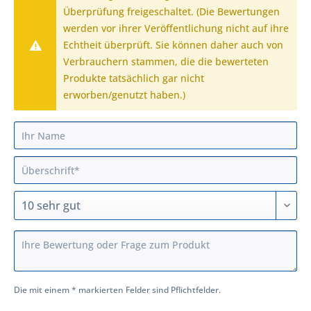
Überprüfung freigeschaltet. (Die Bewertungen
werden vor ihrer Veröffentlichung nicht auf ihre
Echtheit überprüft. Sie können daher auch von
Verbrauchern stammen, die die bewerteten
Produkte tatsächlich gar nicht
erworben/genutzt haben.)
Die mit einem * markierten Felder sind Pflichtfelder.