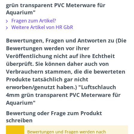
grün transparent PVC Meterware für
Aquarium"
Fragen zum Artikel?
Weitere Artikel von HR GbR
Bewertungen, Fragen und Antworten zu (Die
Bewertungen werden vor ihrer
Veröffentlichung nicht auf ihre Echtheit
überprüft. Sie können daher auch von
Verbrauchern stammen, die die bewerteten
Produkte tatsächlich gar nicht
erworben/genutzt haben.) "Luftschlauch
4mm grün transparent PVC Meterware für
Aquarium"
Bewertung oder Frage zum Produkt
schreiben
Bewertungen und Fragen werden nach