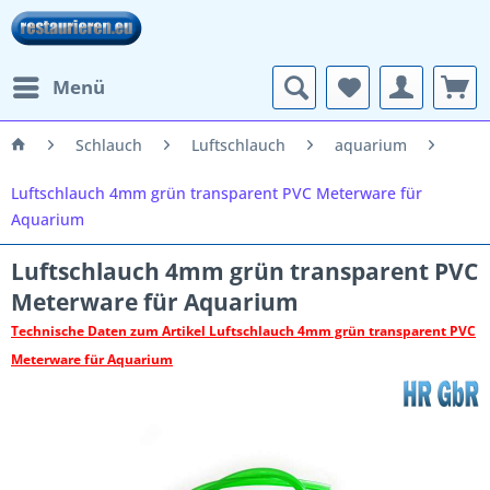
Menü
Schlauch
Luftschlauch
aquarium
Luftschlauch 4mm grün transparent PVC Meterware für
Aquarium
Luftschlauch 4mm grün transparent PVC
Meterware für Aquarium
Technische Daten zum Artikel Luftschlauch 4mm grün transparent PVC
Meterware für Aquarium