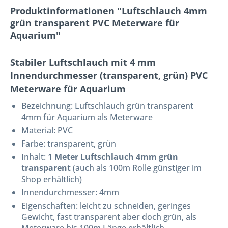
Produktinformationen "Luftschlauch 4mm
grün transparent PVC Meterware für
Aquarium"
Stabiler Luftschlauch mit 4 mm
Innendurchmesser (transparent, grün) PVC
Meterware für Aquarium
Bezeichnung:
Luftschlauch grün transparent
4mm für Aquarium als Meterware
Material: PVC
Farbe: transparent, grün
Inhalt:
1 Meter Luftschlauch 4mm grün
transparent
(auch als 100m Rolle günstiger im
Shop erhältlich)
Innendurchmesser: 4mm
Eigenschaften: leicht zu schneiden, geringes
Gewicht, fast transparent aber doch grün, als