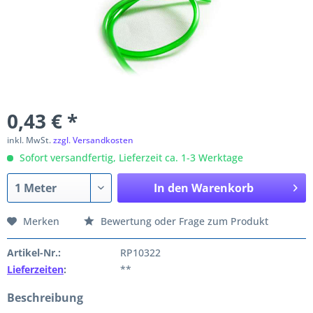
0,43 € *
inkl. MwSt.
zzgl. Versandkosten
Sofort versandfertig, Lieferzeit ca. 1-3 Werktage
In den
Warenkorb
Merken
Bewertung oder Frage zum Produkt
Artikel-Nr.:
RP10322
Lieferzeiten
:
**
Beschreibung