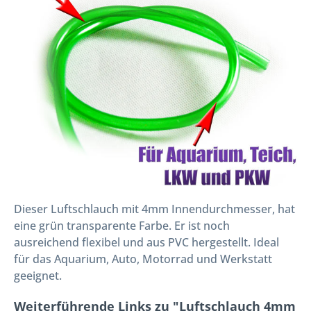
Dieser
Luftschlauch mit 4mm Innendurchmesser, hat
eine grün transparente Farbe
. Er ist noch
ausreichend flexibel und aus PVC hergestellt. Ideal
für das Aquarium, Auto, Motorrad und Werkstatt
geeignet.
Weiterführende Links zu "Luftschlauch 4mm