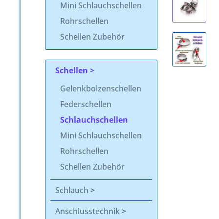
Mini Schlauchschellen
Rohrschellen
Schellen Zubehör
Schellen
Gelenkbolzenschellen
Federschellen
Schlauchschellen
Mini Schlauchschellen
Rohrschellen
Schellen Zubehör
Schlauch
Anschlusstechnik