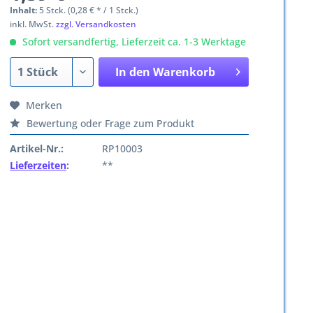
Inhalt:
5 Stck. (0,28 € * / 1 Stck.)
inkl. MwSt.
zzgl. Versandkosten
Sofort versandfertig, Lieferzeit ca. 1-3 Werktage
In den
Warenkorb
Merken
Bewertung oder Frage zum Produkt
Artikel-Nr.:
RP10003
Lieferzeiten
:
**