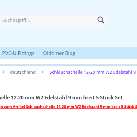
PVC-U Fittings
Oldtimer Blog
deutschland
Schlauchschelle 12-20 mm W2 Edelstahl 9 
elle 12-20 mm W2 Edelstahl 9 mm breit 5 Stück Set
n zum Artikel Schlauchschelle 12-20 mm W2 Edelstahl 9 mm breit 5 Stück 