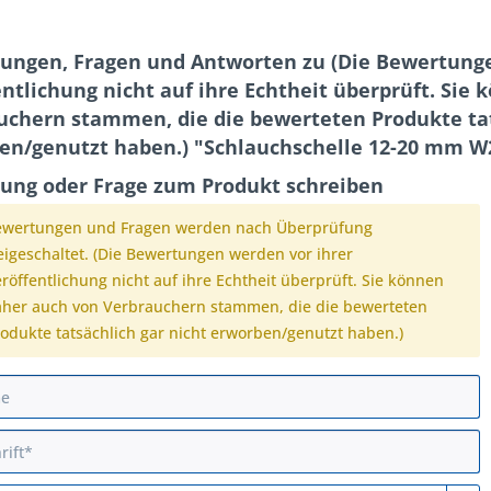
ungen, Fragen und Antworten zu (Die Bewertunge
ntlichung nicht auf ihre Echtheit überprüft. Sie
uchern stammen, die die bewerteten Produkte tat
en/genutzt haben.) "Schlauchschelle 12-20 mm W2
ung oder Frage zum Produkt schreiben
ewertungen und Fragen werden nach Überprüfung
eigeschaltet. (Die Bewertungen werden vor ihrer
röffentlichung nicht auf ihre Echtheit überprüft. Sie können
her auch von Verbrauchern stammen, die die bewerteten
odukte tatsächlich gar nicht erworben/genutzt haben.)