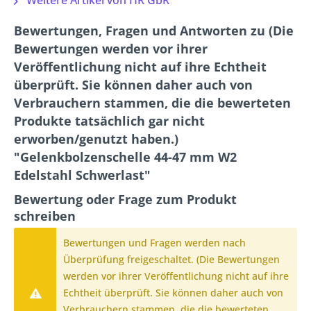
Weitere Artikel von HR GbR
Bewertungen, Fragen und Antworten zu (Die
Bewertungen werden vor ihrer
Veröffentlichung nicht auf ihre Echtheit
überprüft. Sie können daher auch von
Verbrauchern stammen, die die bewerteten
Produkte tatsächlich gar nicht
erworben/genutzt haben.)
"Gelenkbolzenschelle 44-47 mm W2
Edelstahl Schwerlast"
Bewertung oder Frage zum Produkt
schreiben
Bewertungen und Fragen werden nach
Überprüfung freigeschaltet. (Die Bewertungen
werden vor ihrer Veröffentlichung nicht auf ihre
Echtheit überprüft. Sie können daher auch von
Verbrauchern stammen, die die bewerteten