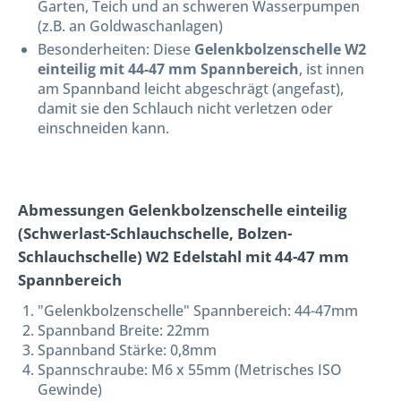
Garten, Teich und an schweren Wasserpumpen
(z.B. an Goldwaschanlagen)
Besonderheiten: Diese
Gelenkbolzenschelle W2
einteilig mit 44-47 mm Spannbereich
, ist innen
am Spannband leicht abgeschrägt (angefast),
damit sie den Schlauch nicht verletzen oder
einschneiden kann.
Abmessungen Gelenkbolzenschelle einteilig
(Schwerlast-Schlauchschelle, Bolzen-
Schlauchschelle) W2 Edelstahl mit 44-47 mm
Spannbereich
"Gelenkbolzenschelle" Spannbereich: 44-47mm
Spannband Breite: 22mm
Spannband Stärke: 0,8mm
Spannschraube: M6 x 55mm (Metrisches ISO
Gewinde)