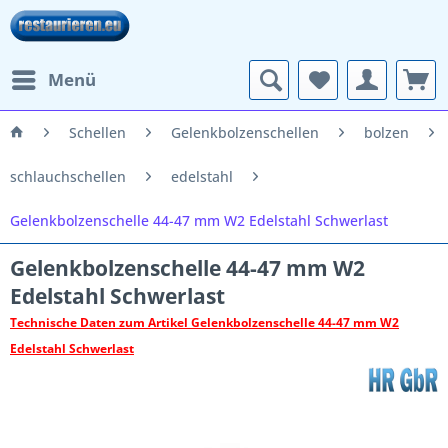
Menü
Schellen
Gelenkbolzenschellen
bolzen
schlauchschellen
edelstahl
Gelenkbolzenschelle 44-47 mm W2 Edelstahl Schwerlast
Gelenkbolzenschelle 44-47 mm W2
Edelstahl Schwerlast
Technische Daten zum Artikel Gelenkbolzenschelle 44-47 mm W2
Edelstahl Schwerlast