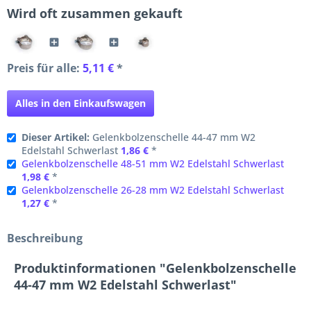
Wird oft zusammen gekauft
Preis für alle:
5,11 €
*
Alles in den Einkaufswagen
Dieser Artikel:
Gelenkbolzenschelle 44-47 mm W2
Edelstahl Schwerlast
1,86 €
*
Gelenkbolzenschelle 48-51 mm W2 Edelstahl Schwerlast
1,98 €
*
Gelenkbolzenschelle 26-28 mm W2 Edelstahl Schwerlast
1,27 €
*
Beschreibung
Produktinformationen "Gelenkbolzenschelle
44-47 mm W2 Edelstahl Schwerlast"