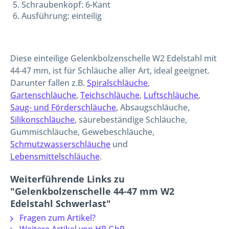
Schraubenkopf: 6-Kant
Ausführung: einteilig
Diese einteilige Gelenkbolzenschelle W2 Edelstahl mit
44-47 mm, ist für Schläuche aller Art, ideal geeignet.
Darunter fallen z.B.
Spiralschläuche
,
Gartenschläuche
,
Teichschläuche
,
Luftschläuche
,
Saug- und Förderschläuche
, Absaugschläuche,
Silikonschläuche
, säurebeständige Schläuche,
Gummischläuche, Gewebeschläuche,
Schmutzwasserschläuche
und
Lebensmittelschläuche
.
Weiterführende Links zu
"Gelenkbolzenschelle 44-47 mm W2
Edelstahl Schwerlast"
Fragen zum Artikel?