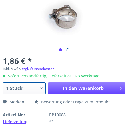
1,86 € *
inkl. MwSt.
zzgl. Versandkosten
Sofort versandfertig, Lieferzeit ca. 1-3 Werktage
In den
Warenkorb
Merken
Bewertung oder Frage zum Produkt
Artikel-Nr.:
RP10088
Lieferzeiten
:
**