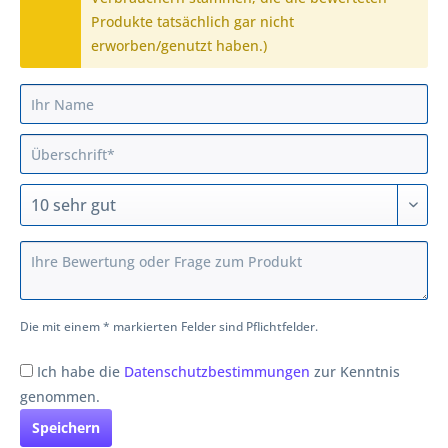
Produkte tatsächlich gar nicht
erworben/genutzt haben.)
Die mit einem * markierten Felder sind Pflichtfelder.
Ich habe die
Datenschutzbestimmungen
zur Kenntnis
genommen.
Speichern