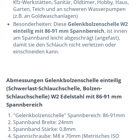
Kfz-Werkstätten, Sanitär, Oldtimer, Hobby, Haus,
Garten, Teich und an schweren Wasserpumpen
(z.B. an Goldwaschanlagen)
Besonderheiten: Diese
Gelenkbolzenschelle W2
einteilig mit 86-91 mm Spannbereich
, ist innen
am Spannband leicht abgeschrägt (angefast),
damit sie den Schlauch nicht verletzen oder
einschneiden kann.
Abmessungen Gelenkbolzenschelle einteilig
(Schwerlast-Schlauchschelle, Bolzen-
Schlauchschelle) W2 Edelstahl mit 86-91 mm
Spannbereich
"Gelenkbolzenschelle" Spannbereich: 86-91mm
Spannband Breite: 24mm
Spannband Stärke: 0,8mm
Spannschraube: M8 x 70mm (Metrisches ISO