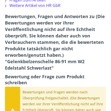
Fragen zum Artikel?
Weitere Artikel von HR GbR
Bewertungen, Fragen und Antworten zu (Die
Bewertungen werden vor ihrer
Veröffentlichung nicht auf ihre Echtheit
überprüft. Sie können daher auch von
Verbrauchern stammen, die die bewerteten
Produkte tatsächlich gar nicht
erworben/genutzt haben.)
"Gelenkbolzenschelle 86-91 mm W2
Edelstahl Schwerlast"
Bewertung oder Frage zum Produkt
schreiben
Bewertungen und Fragen werden nach
Überprüfung freigeschaltet. (Die Bewertungen
werden vor ihrer Veröffentlichung nicht auf ihre
Echtheit überprüft. Sie können daher auch von