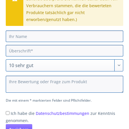
Verbrauchern stammen, die die bewerteten
Produkte tatsächlich gar nicht
erworben/genutzt haben.)
Die mit einem * markierten Felder sind Pflichtfelder.
Ich habe die
Datenschutzbestimmungen
zur Kenntnis
genommen.