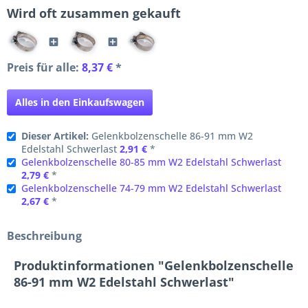
Wird oft zusammen gekauft
Preis für alle:
8,37 €
*
Alles in den Einkaufswagen
Dieser Artikel:
Gelenkbolzenschelle 86-91 mm W2
Edelstahl Schwerlast
2,91 €
*
Gelenkbolzenschelle 80-85 mm W2 Edelstahl Schwerlast
2,79 €
*
Gelenkbolzenschelle 74-79 mm W2 Edelstahl Schwerlast
2,67 €
*
Beschreibung
Produktinformationen "Gelenkbolzenschelle
86-91 mm W2 Edelstahl Schwerlast"