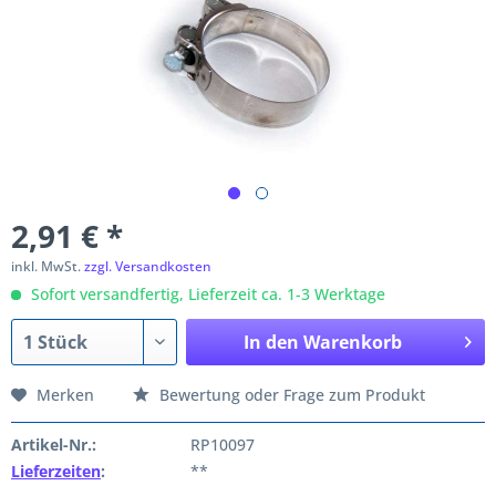
2,91 € *
inkl. MwSt.
zzgl. Versandkosten
Sofort versandfertig, Lieferzeit ca. 1-3 Werktage
In den
Warenkorb
Merken
Bewertung oder Frage zum Produkt
Artikel-Nr.:
RP10097
Lieferzeiten
:
**