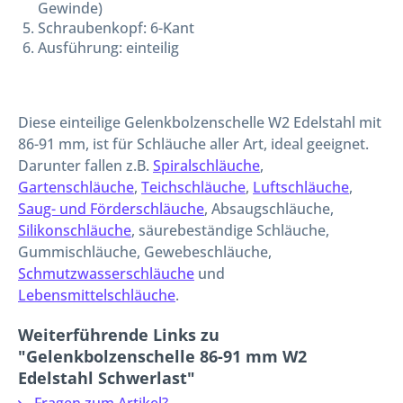
Gewinde)
Schraubenkopf: 6-Kant
Ausführung: einteilig
Diese einteilige Gelenkbolzenschelle W2 Edelstahl mit
86-91 mm, ist für Schläuche aller Art, ideal geeignet.
Darunter fallen z.B.
Spiralschläuche
,
Gartenschläuche
,
Teichschläuche
,
Luftschläuche
,
Saug- und Förderschläuche
, Absaugschläuche,
Silikonschläuche
, säurebeständige Schläuche,
Gummischläuche, Gewebeschläuche,
Schmutzwasserschläuche
und
Lebensmittelschläuche
.
Weiterführende Links zu
"Gelenkbolzenschelle 86-91 mm W2
Edelstahl Schwerlast"