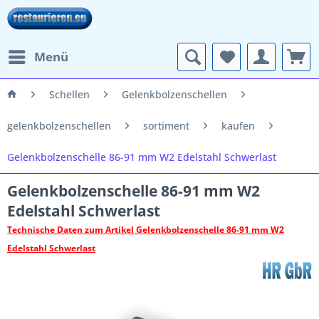
Menü
Schellen
Gelenkbolzenschellen
gelenkbolzenschellen
sortiment
kaufen
Gelenkbolzenschelle 86-91 mm W2 Edelstahl Schwerlast
Gelenkbolzenschelle 86-91 mm W2
Edelstahl Schwerlast
Technische Daten zum Artikel Gelenkbolzenschelle 86-91 mm W2
Edelstahl Schwerlast