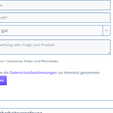
em * markierten Felder sind Pflichtfelder.
be die
Datenschutzbestimmungen
zur Kenntnis genommen.
rn