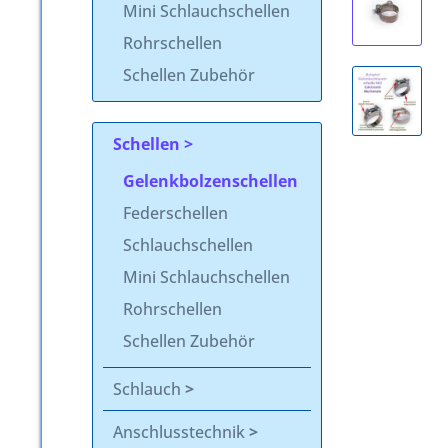
Mini Schlauchschellen
Rohrschellen
Schellen Zubehör
Schellen
Gelenkbolzenschellen
Federschellen
Schlauchschellen
Mini Schlauchschellen
Rohrschellen
Schellen Zubehör
Schlauch
Anschlusstechnik