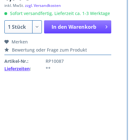
inkl. MwSt.
zzgl. Versandkosten
Sofort versandfertig, Lieferzeit ca. 1-3 Werktage
In den
Warenkorb
Merken
Bewertung oder Frage zum Produkt
Artikel-Nr.:
RP10087
Lieferzeiten
:
**