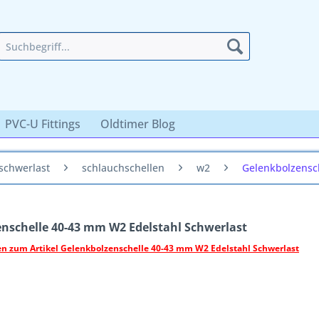
PVC-U Fittings
Oldtimer Blog
schwerlast
schlauchschellen
w2
Gelenkbolzensc
nschelle 40-43 mm W2 Edelstahl Schwerlast
n zum Artikel Gelenkbolzenschelle 40-43 mm W2 Edelstahl Schwerlast